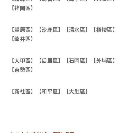
【神岡區】
【豐原區】【沙鹿區】【清水區】【梧棲區】
【龍井區】
【大甲區】【后里區】【石岡區】【外埔區】
【東勢區】
【新社區】【和平區】【大肚區】