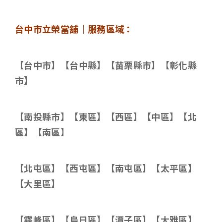
台中市立榮當舖｜服務區域：
【台中市】【台中縣】【苗栗縣市】【彰化縣
市】
【南投縣市】【東區】【西區】【中區】【北
區】【南區】
【北屯區】【西屯區】【南屯區】【太平區】
【大里區】
【霧峰區】【烏日區】【潭子區】【大雅區】