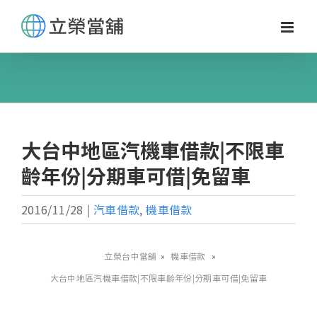
Skip
to
content
大台中地區汽機車借款|不限車
齡年份|分期車可借|免留車
2016/11/28
|
汽車借款
,
機車借款
立榮台中當舖
»
機車借款
»
大台中地區汽機車借款|不限車齡年份|分期車可借|免留車