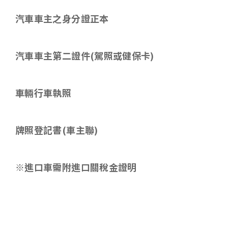
汽車車主之身分證正本
汽車車主第二證件
(
駕照或健保卡
)
車輛行車執照
牌照登記書
(
車主聯
)
※進口車需附進口關稅金證明