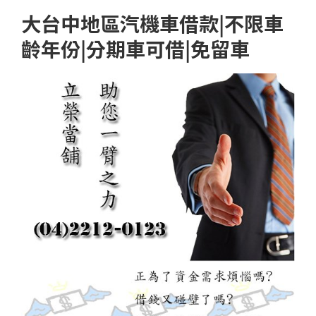
大台中地區汽機車借款|不限車
齡年份|分期車可借|免留車