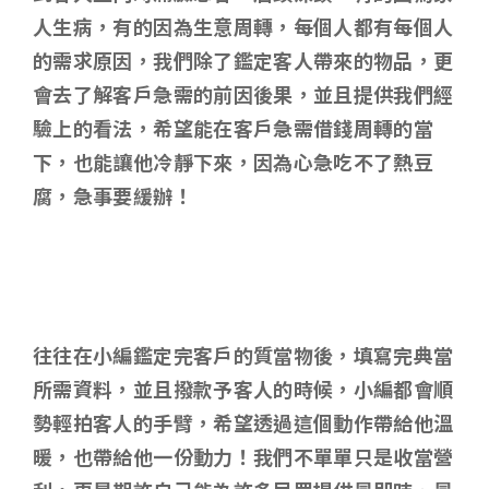
人生病，有的因為生意周轉，每個人都有每個人
的需求原因，我們除了鑑定客人帶來的物品，更
會去了解客戶急需的前因後果，並且提供我們經
驗上的看法，希望能在客戶急需借錢周轉的當
下，也能讓他冷靜下來，因為心急吃不了熱豆
腐，急事要緩辦！
往往在小編鑑定完客戶的質當物後，填寫完典當
所需資料，並且撥款予客人的時候，小編都會順
勢輕拍客人的手臂，希望透過這個動作帶給他溫
暖，也帶給他一份動力！我們不單單只是收當營