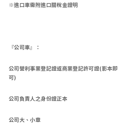
※進口車需附進口關稅金證明
『公司車』：
公司營利事業登記證或商業登記許可證
(
影本即
可
)
公司負責人之身份證正本
公司大、小章