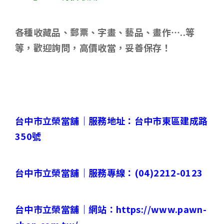
各種收藏品、郵票、字畫、藝品、畫作
…..
等
等，歡迎詢問，高價收當，妥善保存！
台中市立榮當舖｜
服務地址：台中市東區建成路
350
號
台中市立榮當舖｜
服務專線：
(04)2212-0123
台中市立榮當舖｜
網站：
https://www.pawn-