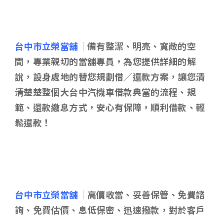
台中市立榮當舖｜
備有整潔、明亮、寬敞的空
間，專業親切的當舖專員，為您提供詳細的解
說，設身處地的替您規劃借／還款方案，讓您清
清楚楚整個大台中汽機車借款典當的流程、規
範、還款繳息方式，安心有保障，順利借款、輕
鬆還款！
台中市立榮當舖｜
高價收當、妥善保管、免費諮
詢、免費估價、息低保密、迅速撥款，對於客戶