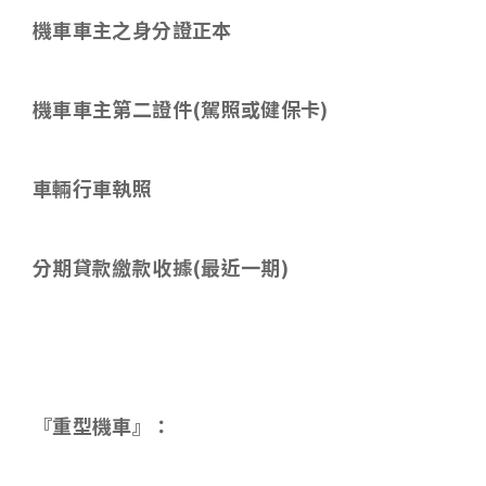
機車車主之身分證正本
機車車主第二證件
(
駕照或健保卡
)
車輛行車執照
分期貸款繳款收據
(
最近一期
)
『重型機車』：