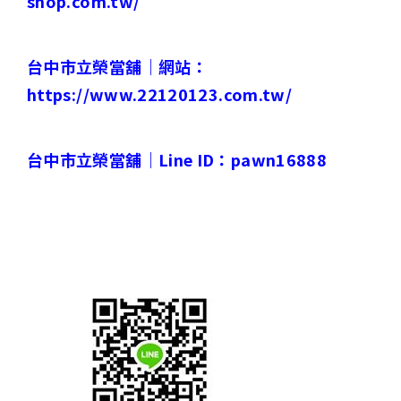
shop.com.tw/
台中市立榮當舖｜
網站：
https://www.22120123.com.tw/
台中市立榮當舖｜
Line ID
：
pawn16888