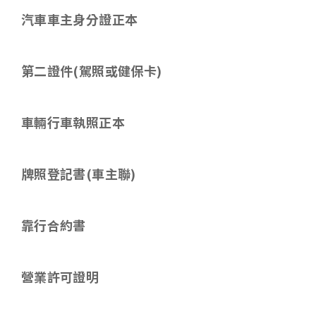
汽車車主身分證正本
第二證件
(
駕照或健保卡
)
車輛行車執照正本
牌照登記書(車主聯)
靠行合約書
營業許可證明