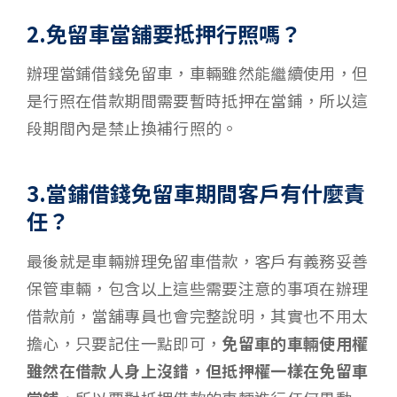
2.免留車當舖要抵押行照嗎？
辦理當鋪借錢免留車，車輛雖然能繼續使用，但
是行照在借款期間需要暫時抵押在當鋪，所以這
段期間內是禁止換補行照的。
3.當鋪借錢免留車期間客戶有什麼責
任？
最後就是車輛辦理免留車借款，客戶有義務妥善
保管車輛，包含以上這些需要注意的事項在辦理
借款前，當舖專員也會完整說明，其實也不用太
擔心，只要記住一點即可，
免留車的車輛使用權
雖然在借款人身上沒錯，但抵押權一樣在免留車