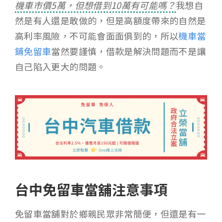
機車市價5萬，但想借到10萬有可能嗎？
我想自
然是有人還是敢做的，但是高額度帶來的自然是
高利率風險，不可能會面面俱到的，所以
機車當
鋪免留車
當然要謹慎，借款是解決問題而不是讓
自己陷入更大的問題。
台中免留車當舖注意事項
免留車當舖對於鄉親民眾非常簡便，但還是有一