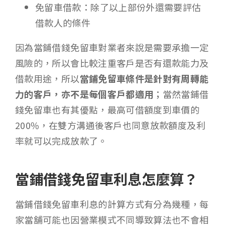
免留車借款：除了以上部份外還需要評估
借款人的條件
因為當鋪借錢免留車對業者來說是需要承擔一定
風險的，所以會比較注重客戶是否有還款能力及
借款用途，所以
當鋪免留車條件是針對有周轉能
力的客戶，亦不是每個客戶都適用
；當然當鋪借
錢免留車也有其優點，最高可借額度到車價的
200%，在雙方溝通後客戶也同意放款額度及利
率就可以完成放款了。
當鋪借錢免留車利息怎麼算？
當鋪借錢免留車利息的計算方式有分為幾種，每
家當舖可能也因營業模式不同導致算法也不會相