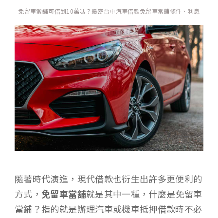
免留車當舖可借到10萬嗎？揭密台中汽車借款免留車當鋪條件、利息
隨著時代演進，現代借款也衍生出許多更便利的
方式，
免留車當舖
就是其中一種，什麼是免留車
當鋪？指的就是辦理汽車或機車抵押借款時不必