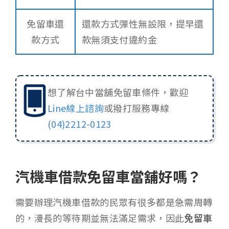
免留車還
還款方式彈性無設限，提早還
款方式
款無須支付違約金
想了解台中當舖免留車條件，歡迎
Line線上諮詢
或撥打服務專線
(04)2212-0123
汽機車借款免留車當舖好嗎？
需要辦理汽機車借款的民眾有很多都是急需周轉
的，漫長的等待期並無法滿足需求，因此
免留車