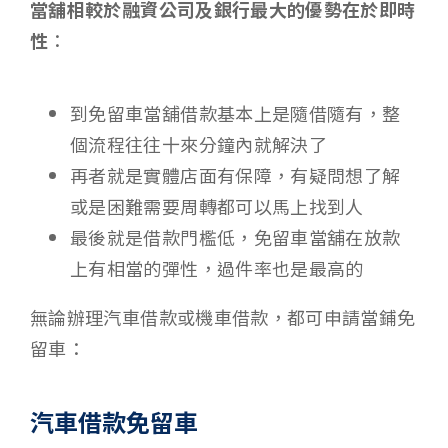
當舖相較於融資公司及銀行最大的優勢在於即時
性
：
到免留車當舖借款基本上是隨借隨有，整
個流程往往十來分鐘內就解決了
再者就是實體店面有保障，有疑問想了解
或是困難需要周轉都可以馬上找到人
最後就是借款門檻低，免留車當舖在放款
上有相當的彈性，過件率也是最高的
無論辦理汽車借款或機車借款，都可申請當鋪免
留車：
汽車借款免留車