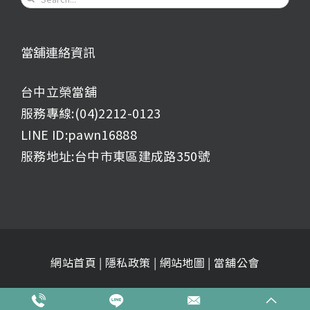
for:
當舖連絡資訊
台中立榮當舖
服務專線:(04)2212-0123
LINE ID:pawn16888
服務地址:台中市東區建成路350號
網站首頁
|
隱私政策
|
網站地圖
|
當舖公會
© 2018
立榮當舖
| All Rights Reserved