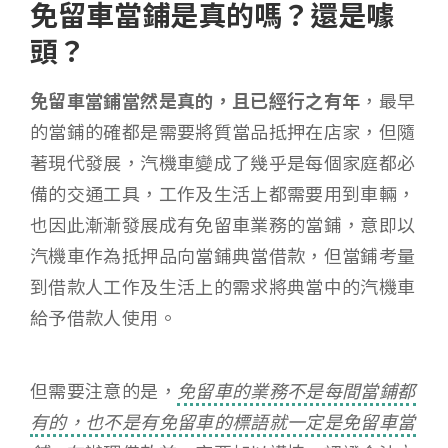
免留車當鋪是真的嗎？還是噱
頭？
免留車當鋪當然是真的，且已經行之有年
，最早
的當鋪的確都是需要將質當品抵押在店家，但隨
著現代發展，汽機車變成了幾乎是每個家庭都必
備的交通工具，工作及生活上都需要用到車輛，
也因此漸漸發展成有免留車業務的當鋪，意即以
汽機車作為抵押品向當鋪典當借款，但當鋪考量
到借款人工作及生活上的需求將典當中的汽機車
給予借款人使用。
但需要注意的是，
免留車的業務不是每間當鋪都
有的，也不是有免留車的標語就一定是免留車當