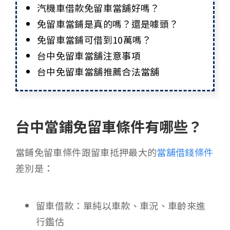
汽機車借款免留車當舖好嗎？
免留車當鋪是真的嗎？還是噱頭？
免留車當鋪可借到10萬嗎？
台中免留車當舖注意事項
台中免留車當舖推薦合法當舖
台中當鋪免留車條件有哪些？
當鋪免留車條件跟留車抵押最大的
當舖借錢條件
差別是：
留車借款：單純以車款、車況、車齡來進
行鑑估