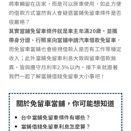
將車輛留在店家，而是可以原車使用，如此方便
的借款方式當然有人會疑惑當鋪免留車條件是否
很嚴格？
其實當鋪免留車條件就是車主年滿20歲，並攜
帶身分證、行照來向當鋪申請汽車借款免留車
，
而免留車當鋪也會檢視借款人是否有工作等穩定
收入；此外當鋪免留車利息大致與留車借款無
異，皆與遵守月利率2.5%以內。接下來就跟著
我們一起了解當鋪借錢免留車大小事吧！
關於免留車當舖，你可能想知道
台中當鋪免留車條件有哪些？
當鋪借錢免留車利息怎麼算？