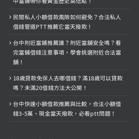
中當鋪帶你看黃金歷史高低點！
民間私人小額借款風險如何避免？合法私人
借錢管道PTT推薦它當天撥款！
台中附近當鋪推薦誰？附近當舖安全嗎？看
完當鋪借錢注意事項，學會挑選附近合法當
舖！
18歲貸款免保人去哪借錢？滿18歲可以貸款
嗎？未滿20借錢方法大公開！
台中快速小額借款推薦與比較，合法小額借
錢3-5萬、現金當天撥款，必看ptt問題！