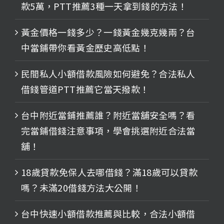
款5萬，PTT推薦3種一天拿到錢的方法！
黃金價格一錢多少？一錢黃金幾克幾兩？台
中當鋪帶你看黃金歷史高低點！
民間私人小額借款風險如何避免？合法私人
借錢管道PTT推薦它當天撥款！
台中附近當鋪推薦誰？附近當舖安全嗎？看
完當鋪借錢注意事項，學會挑選附近合法當
舖！
18歲貸款免保人去哪借錢？滿18歲可以貸款
嗎？未滿20借錢方法大公開！
台中快速小額借款推薦與比較，合法小額借