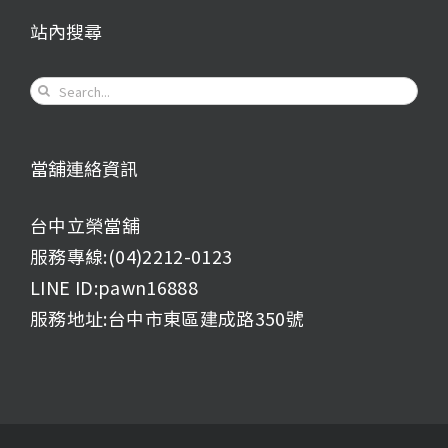
站內搜尋
Search
for:
當舖連絡資訊
台中立榮當舖
服務專線:(04)2212-0123
LINE ID:pawn16888
服務地址:台中市東區建成路350號