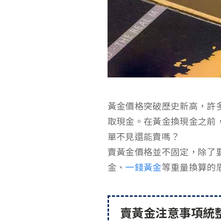
黃金價格突破歷史新高，許
取現金。在黃金換現金之前
單不見還能賣嗎？
賣黃金價格並不固定，除了
金、
一錢黃金
等重量換算的
賣黃金注意事項統