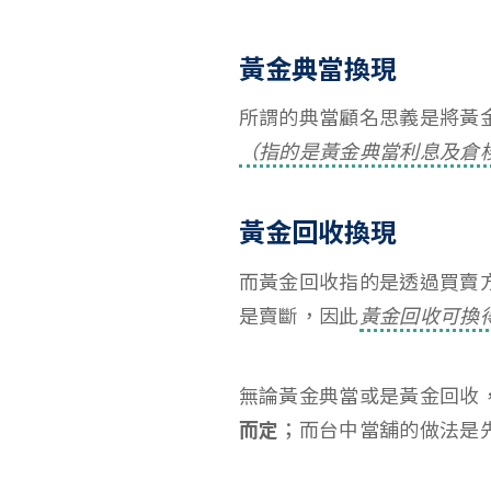
黃金典當換現
所謂的典當顧名思義是將黃
（指的是黃金典當利息及倉
黃金回收換現
而黃金回收指的是透過買賣
是賣斷，因此
黃金回收可換
無論黃金典當或是黃金回收
而定
；而台中當舖的做法是