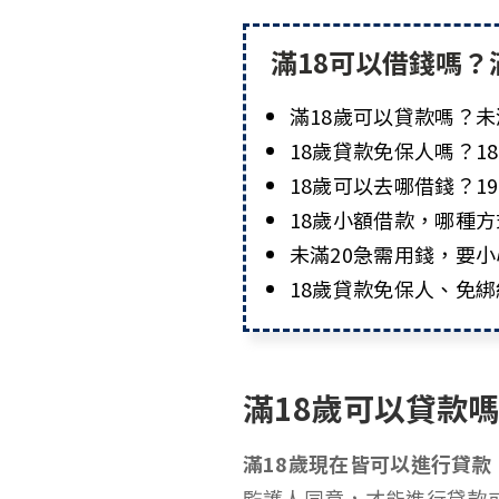
滿18可以借錢嗎？
滿18歲可以貸款嗎？未
18歲貸款免保人嗎？1
18歲可以去哪借錢？1
18歲小額借款，哪種
未滿20急需用錢，要
18歲貸款免保人、免
滿18歲可以貸款
滿18歲現在皆可以進行貸款
監護人同意，才能進行貸款