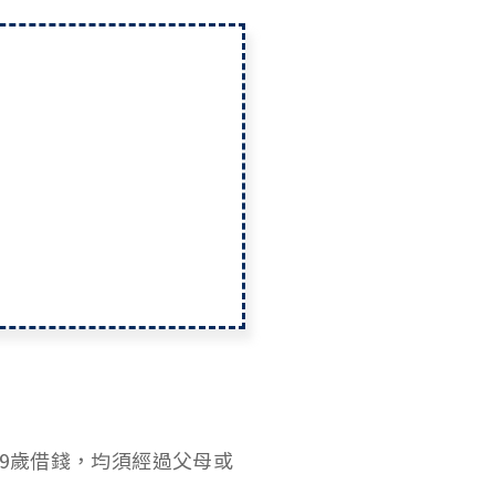
、19歲借錢，均須經過父母或