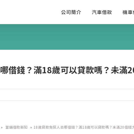
公司簡介
汽車借款
機車
去哪借錢？滿18歲可以貸款嗎？未滿2
»
當舖借款新知
»
18歲貸款免保人去哪借錢？滿18歲可以貸款嗎？未滿20借錢