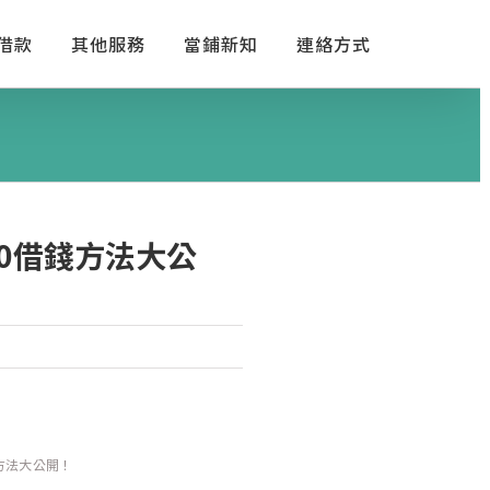
借款
其他服務
當鋪新知
連絡方式
0借錢方法大公
方法大公開！