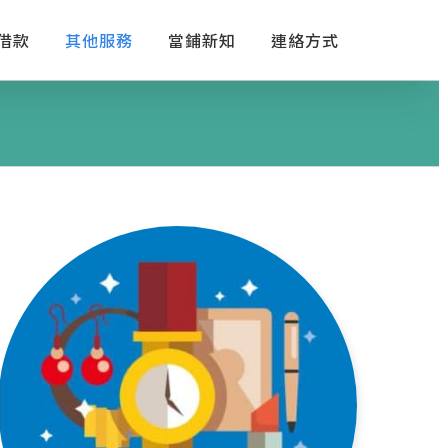
借款
其他服務
當鋪新知
連絡方式