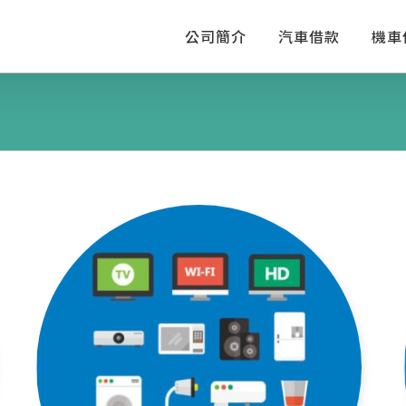
公司簡介
汽車借款
機車