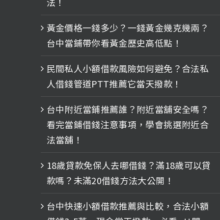
法！
黃金價格一錢多少？一錢黃金幾克幾兩？
台中當鋪帶你看黃金歷史高低點！
民間私人小額借款風險如何避免？合法私
人借錢管道PTT推薦它當天撥款！
台中附近當鋪推薦誰？附近當舖安全嗎？
看完當鋪借錢注意事項，學會挑選附近合
法當舖！
18歲貸款免保人去哪借錢？滿18歲可以貸
款嗎？未滿20借錢方法大公開！
台中快速小額借款推薦與比較，合法小額