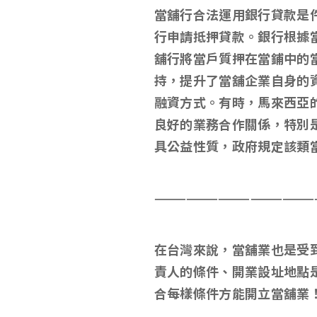
當舖行合法運用銀行貸款是
行申請抵押貸款。銀行根據
舖行將當戶質押在當鋪中的
持，提升了當舖企業自身的
融資方式。有時，馬來西亞
良好的業務合作關係，特別
具公益性質，政府規定該類
———————————————
在台灣來說，當舖業也是受
責人的條件
、開業設址地點
合每樣條件方能開立當舖業