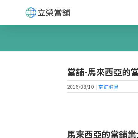
Skip
to
content
當舖-馬來西亞的
2016/08/10
|
當舖消息
馬來西亞的當舖業