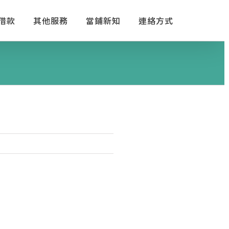
借款
其他服務
當鋪新知
連絡方式