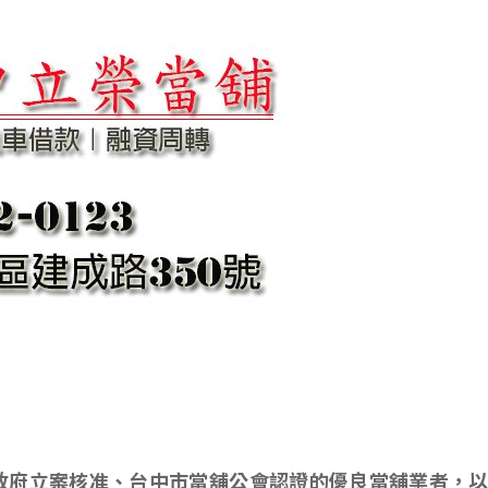
政府立案核准、台中市當舖公會認證的優良當舖業者，