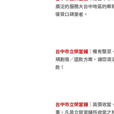
廣泛的服務大台中地區的鄉
優質口碑業者。
台中市立榮當舖｜
備有整潔
規劃借／還款方案，讓您清
款！
台中市立榮當舖｜
高價收當
重，凡是立榮當舖所收當之