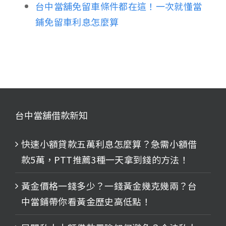
台中當舖免留車條件都在這！一次就懂當
鋪免留車利息怎麼算
台中當舖借款新知
快速小額貸款五萬利息怎麼算？急需小額借
款5萬，PTT推薦3種一天拿到錢的方法！
黃金價格一錢多少？一錢黃金幾克幾兩？台
中當鋪帶你看黃金歷史高低點！