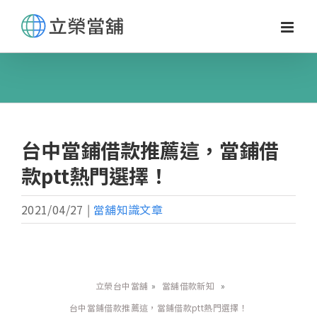
Skip
to
content
台中當鋪借款推薦這，當鋪借
款ptt熱門選擇！
2021/04/27
|
當舖知識文章
立榮台中當舖
»
當舖借款新知
»
台中當鋪借款推薦這，當鋪借款ptt熱門選擇！