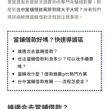
常常是有些是掛羊頭賣狗肉專門來騙錢影響，那
麼到
台中當鋪借款風險到底大不大呢？
接著我們
將詳細解釋當鋪借款流程與注意事項。
當鋪借款好嗎？快速導讀區
誰適合去當鋪借款？
合法當鋪借款利息多少？可以收手續費
嗎？
當鋪收什麼？借款推薦ptt熱門方案
台中當鋪借款推薦──流程怎麼走？
誰適合去當鋪借款？