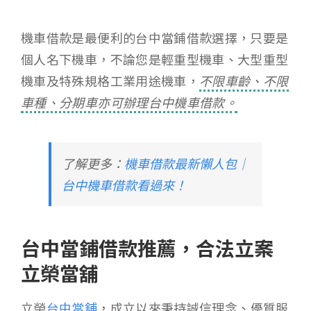
機車借款是最便利的台中當鋪借款選擇，只要是
個人名下機車，不論您是輕重型機車、大型重型
機車及特殊規格工業用途機車，
不限車齡、不限
車種、分期車亦可辦理台中機車借款。
了解更多：
機車借款最新懶人包｜
台中機車借款看過來！
台中當鋪借款推薦，合法立案
立榮當舖
立榮
台中當舖
，成立以來秉持誠信理念、優質服