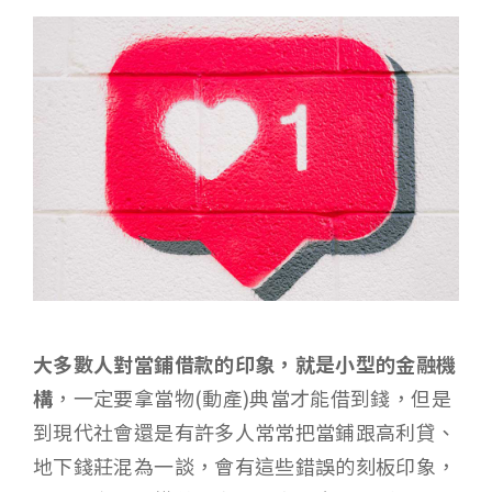
大多數人對當鋪借款的印象，就是小型的金融機
構
，一定要拿當物(動產)典當才能借到錢，但是
到現代社會還是有許多人常常把當鋪跟高利貸、
地下錢莊混為一談，會有這些錯誤的刻板印象，