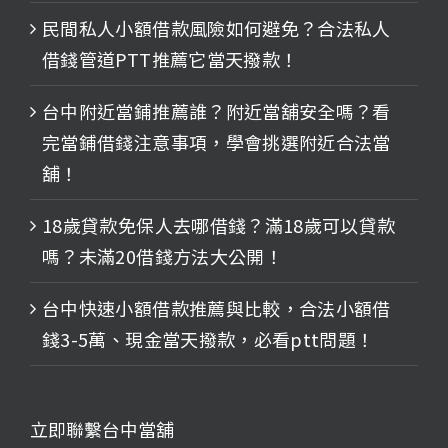
民間私人小額借款風險如何避免？合法私人
借錢管道PTT推薦它當天撥款！
台中附近當鋪推薦誰？附近當舖安全嗎？看
完當鋪借錢注意事項，學會挑選附近合法當
舖！
18歲貸款免保人去哪借錢？滿18歲可以貸款
嗎？未滿20借錢方法大公開！
台中快速小額借款推薦與比較，合法小額借
錢3-5萬、現金當天撥款，必看ptt問題！
立即聯繫台中當舖