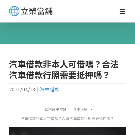
Skip
to
content
汽車借款非本人可借嗎？合法
汽車借款行照需要抵押嗎？
2021/04/13
|
汽車借款
立榮台中當舖
»
汽車借款
»
汽車借款非本人可借嗎？合法汽車借款行照需要抵押嗎？