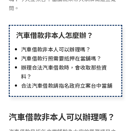
問。
汽車借款非本人怎麼辦？
汽車借款非本人可以辦理嗎？
汽車借款行照需要抵押在當舖嗎？
辦理合法汽車借款時，會收取那些資
料？
合法汽車借款請指名政府立案台中當舖
汽車借款非本人可以辦理嗎？