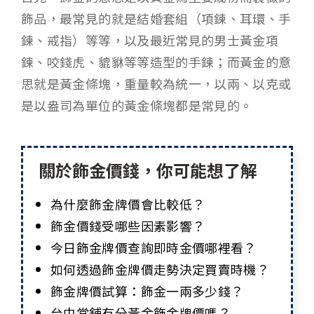
飾品，最常見的就是結婚套組（項鍊、耳環、手
鍊、戒指）等等，以及最近常見的男士黃金項
鍊、咬錢虎、貔貅等等造型的手鍊；而黃金的意
思就是黃金條塊，重量較為統一，以兩、以克或
是以盎司為單位的黃金條塊都是常見的。
關於飾金價錢，你可能想了解
為什麼飾金牌價會比較低？
飾金價錢受哪些因素影響？
今日飾金牌價查詢即時金價哪裡看？
如何透過飾金牌價走勢決定買賣時機？
飾金牌價試算：飾金一兩多少錢？
台中當舖有分黃金飾金牌價嗎？