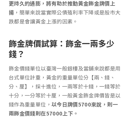
更持久的通膨，將有助於推動黃金飾金牌價上
揚
，簡單來說當實際公債殖利率下降或是股市大
跌都是會讓黃金上漲的因素。
飾金牌價試算：飾金一兩多少
錢？
飾金價錢單位以臺灣一般銀樓及當舖來說都是用
台式單位計重，黃金的重量單位分【兩、錢、
分、厘】，採十進位，一兩等於十錢，一錢等於
十分，一分等於十厘，一般黃金飾金牌價皆是以
錢作為重量單位，
以今日牌價5700來說，則一
兩飾金價錢則在57000上下。