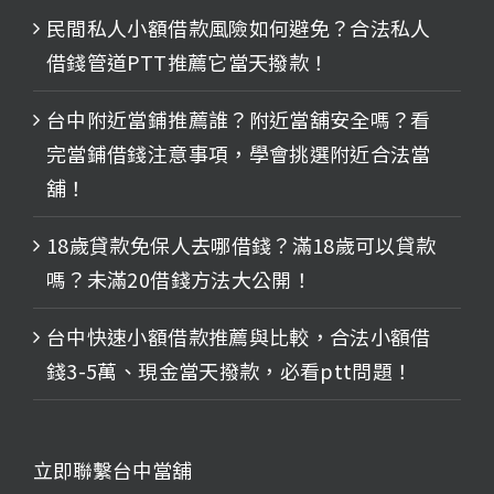
民間私人小額借款風險如何避免？合法私人
借錢管道PTT推薦它當天撥款！
台中附近當鋪推薦誰？附近當舖安全嗎？看
完當鋪借錢注意事項，學會挑選附近合法當
舖！
18歲貸款免保人去哪借錢？滿18歲可以貸款
嗎？未滿20借錢方法大公開！
台中快速小額借款推薦與比較，合法小額借
錢3-5萬、現金當天撥款，必看ptt問題！
立即聯繫台中當舖