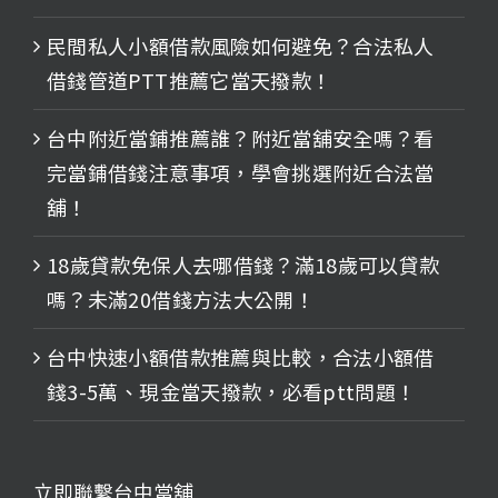
民間私人小額借款風險如何避免？合法私人
借錢管道PTT推薦它當天撥款！
台中附近當鋪推薦誰？附近當舖安全嗎？看
完當鋪借錢注意事項，學會挑選附近合法當
舖！
18歲貸款免保人去哪借錢？滿18歲可以貸款
嗎？未滿20借錢方法大公開！
台中快速小額借款推薦與比較，合法小額借
錢3-5萬、現金當天撥款，必看ptt問題！
立即聯繫台中當舖