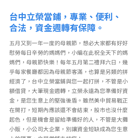
台中立榮當鋪，專業、便利、
合法，資金週轉有保障。
五月又到一年一度的母親節，想必大家都有好好
慰勞每日辛勞的媽媽們，小編在此祝全天下的媽
媽們，母親節快樂！每年五月第二禮拜六日，幾
乎每家餐廳都因為母親節客滿，也算是另類的拼
經濟了，台中立榮當鋪與您一起打拼，不管是小
額借貸，大筆現金週轉，立榮永遠為您準備好資
金，是您生意上的堅強後盾。雖然美中貿易戰正
在開打，短期內應該還不會結束，股市也沒什麼
起色，但是機會是留給準備好的人，不管是大攤
小販，小公司大企業，別讓資金短缺成為您生意