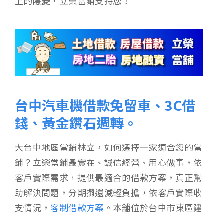
上的隱憂，立榮當鋪支持您！
台中汽車機借款免留車、3C借
錢、黃金鑽石週轉。
大台中地區當鋪林立，如何選擇一家適合您的當
鋪？立榮當鋪最實在、誠信經營、用心做事，依
客戶實際需求，提供最適合的借款方案，真正幫
助解決問題，分期攤還減輕負擔，依客戶實際收
支情況，
客制借款方案
。本舖位於台中市東區建