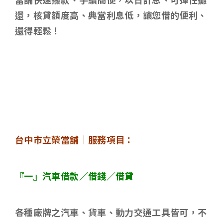
還，核貸額度高、典當利息低，讓您借的便利、
還得輕鬆！
台中市立榮當舖｜服務項目：
『一』汽車借款／借錢／借貸
各種廠牌之汽車、貨車、動力交通工具皆可，不