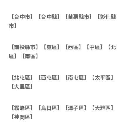
【台中市】【台中縣】【苗栗縣市】【彰化縣
市】
【南投縣市】【東區】【西區】【中區】【北
區】【南區】
【北屯區】【西屯區】【南屯區】【太平區】
【大里區】
【霧峰區】【烏日區】【潭子區】【大雅區】
【神岡區】