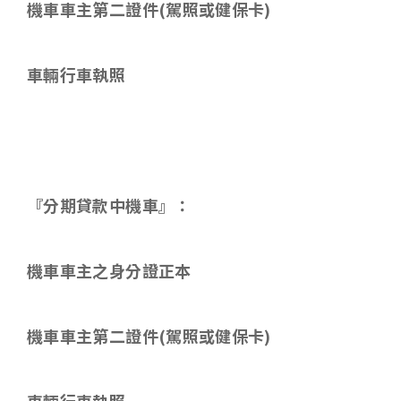
機車車主第二證件
(
駕照或健保卡
)
車輛行車執照
『分期貸款中機車』：
機車車主之身分證正本
機車車主第二證件
(
駕照或健保卡
)