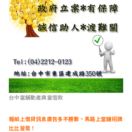
台中當舖動產典當借款
報紙上借貸訊息廣告多不勝數
，馬路上當舖招牌
比比皆是！