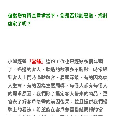
但當您有資金需求當下，您是否找對管道、找對
店家了呢？
小編經營
『當舖』
這份工作也已經好多個年頭
了，遇過的客人、聽過的故事多不勝數，時常遇
到客人上門時滿臉愁容、眉頭深鎖，有的因為家
人生病，有的因為生意周轉，每個人都有每個人
的需求原因，我們除了鑑定客人帶來的物品，更
會去了解客戶急需的前因後果，並且提供我們經
驗上的看法，希望能在客戶急需借錢周轉的當