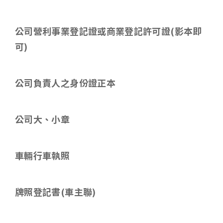
公司營利事業登記證或商業登記許可證
(
影本即
可
)
公司負責人之身份證正本
公司大、小章
車輛行車執照
牌照登記書
(
車主聯
)