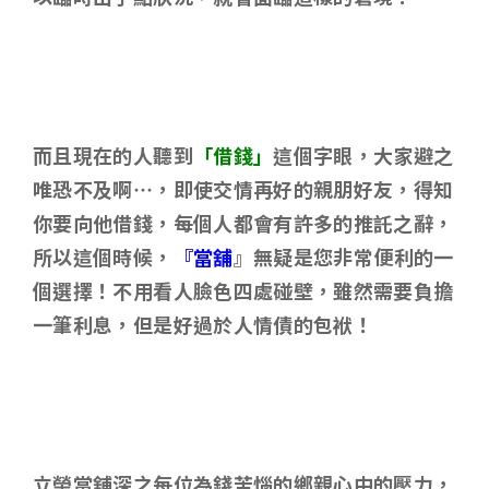
而且現在的人聽到
「借錢」
這個字眼，大家避之
唯恐不及啊…，即使交情再好的親朋好友，得知
你要向他借錢，每個人都會有許多的推託之辭，
所以這個時候，
『當舖
』無疑是您非常便利的一
個選擇！不用看人臉色四處碰壁，雖然需要負擔
一筆利息，但是好過於人情債的包袱！
立榮當舖深之每位為錢苦惱的鄉親心中的壓力
，