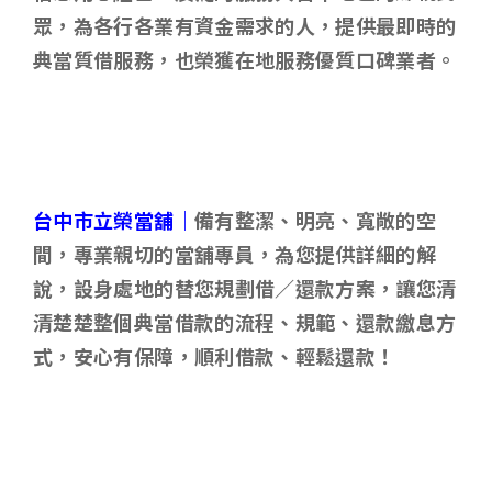
眾，為各行各業有資金需求的人，提供最即時的
典當質借服務，也榮獲在地服務優質口碑業者。
台中市立榮當舖｜
備有整潔、明亮、寬敞的空
間，專業親切的當舖專員，為您提供詳細的解
說，設身處地的替您規劃借／還款方案，讓您清
清楚楚整個典當借款的流程、規範、還款繳息方
式，安心有保障，順利借款、輕鬆還款！