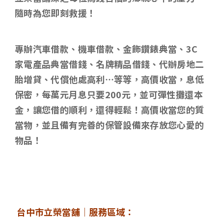
隨時為您即刻救援！
專辦汽車借款、機車借款、金飾鑽錶典當、3C
家電產品典當借錢、名牌精品借錢、代辦房地二
胎增貸、代償他處高利…等等，高價收當，息低
保密，每萬元月息只要200元，並可彈性攤還本
金，讓您借的順利，還得輕鬆！高價收當您的質
當物，並且備有完善的保管設備來存放您心愛的
物品！
台中市立榮當舖｜服務區域：