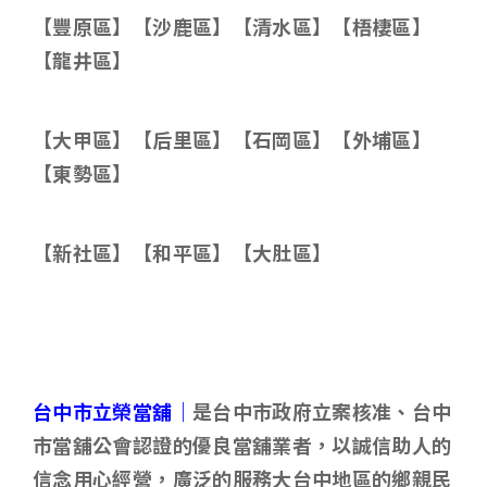
【豐原區】【沙鹿區】【清水區】【梧棲區】
【龍井區】
【大甲區】【后里區】【石岡區】【外埔區】
【東勢區】
【新社區】【和平區】【大肚區】
台中市立榮當舖｜
是台中市政府立案核准、台中
市當舖公會認證的優良當舖業者，以誠信助人的
信念用心經營，廣泛的服務大台中地區的鄉親民