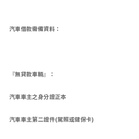
汽車借款需備資料：
『無貸款車輛』：
汽車車主之身分證正本
汽車車主第二證件
(
駕照或健保卡
)