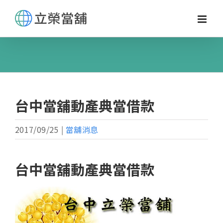
Skip
to
content
台中當舖動產典當借款
2017/09/25
|
當舖消息
台中當舖動產典當借款