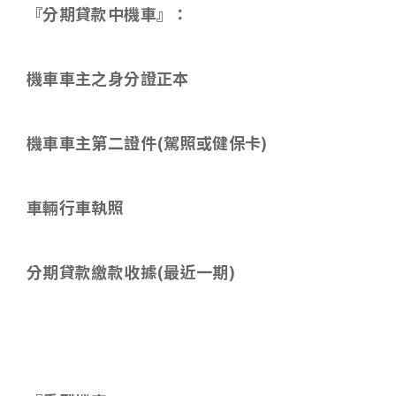
『分期貸款中機車』：
機車車主之身分證正本
機車車主第二證件
(
駕照或健保卡
)
車輛行車執照
分期貸款繳款收據
(
最近一期
)