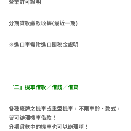
營業許可證明
分期貸款繳款收據
(
最近一期
)
※進口車需附進口關稅金證明
『二』機車借款／借錢／借貸
各種廠牌之機車或重型機車，不限車齡、款式，
皆可辦理機車借款！
分期貸款中的機車也可以辦理唷！