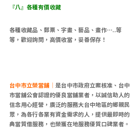
『八』各種有價收藏
各種收藏品、郵票、字畫、藝品、畫作
…..
等
等，歡迎詢問，高價收當，妥善保存！
台中市立榮當舖｜
是台中市政府立案核准、台中
市當舖公會認證的優良當舖業者，以誠信助人的
信念用心經營，廣泛的服務大台中地區的鄉親民
眾，為各行各業有資金需求的人，提供最即時的
典當質借服務，也榮獲在地服務優質口碑業者。