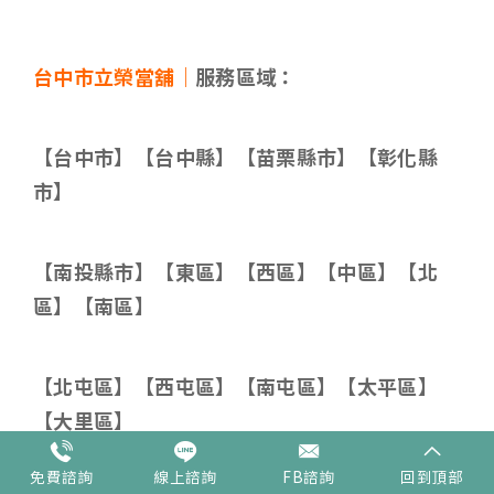
台中市立榮當舖｜
服務區域：
【台中市】【台中縣】【苗栗縣市】【彰化縣
市】
【南投縣市】【東區】【西區】【中區】【北
區】【南區】
【北屯區】【西屯區】【南屯區】【太平區】
【大里區】
免費諮詢
線上諮詢
FB諮詢
回到頂部