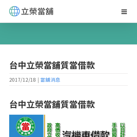
Skip
to
content
台中立榮當舖質當借款
2017/12/18
|
當舖消息
台中立榮當舖質當借款