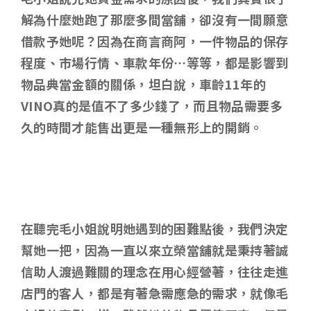
解為什麼她跑了那麼多間當舖，卻沒有一間願意
借款予她呢？因為在商言商阿，一件物品的保存
程度、市場行情、車款年份…等等，都是影響到
物品典當金額的關係，坦白說，車齡11年的
VINO真的是值不了多少錢了，而且物品需要多
久的時間才能售出更是一種無形上的開銷。
在聽完毛小姐說明她遇到的困難點後，我們決定
幫她一把，因為一直以來立榮當舖就是秉持著誠
信助人渡過難關的理念在用心經營著，往往走進
店門的客人，都是有著急需應急的需求，就像毛