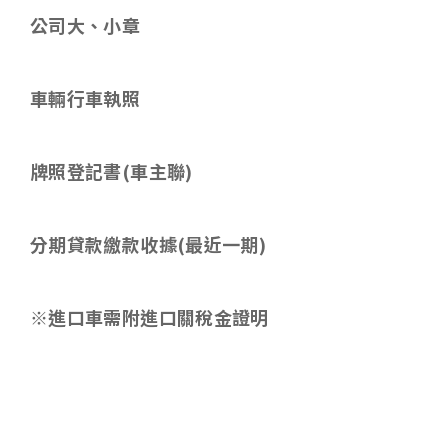
公司大、小章
車輛行車執照
牌照登記書
(
車主聯
)
分期貸款繳款收據
(
最近一期
)
※進口車需附進口關稅金證明