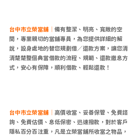
台中市立榮當舖｜
備有整潔、明亮、寬敞的空
間，專業親切的當舖專員，為您提供詳細的解
說，設身處地的替您規劃借／還款方案，讓您清
清楚楚整個典當借款的流程、規範、還款繳息方
式，安心有保障，順利借款、輕鬆還款！
台中市立榮當舖｜
高價收當、妥善保管、免費諮
詢、免費估價、息低保密、迅速撥款，對於客戶
隱私百分百注重，凡是立榮當舖所收當之物品，