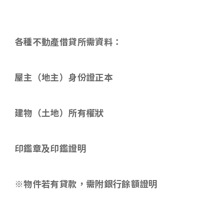
各種不動產借貸所需資料
：
屋主（地主）身份證正本
建物（土地）所有權狀
印鑑章及印鑑證明
※物件若有貸款，需附銀行餘額證明