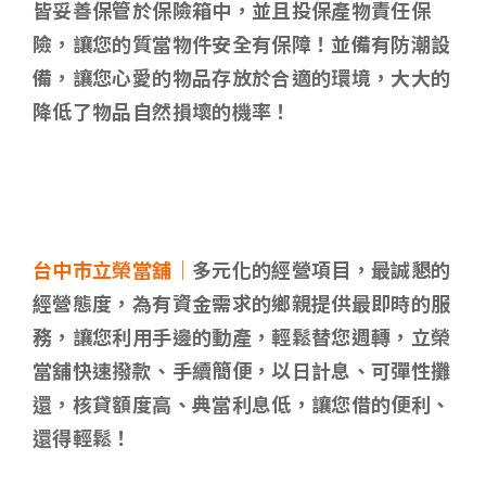
皆妥善保管於保險箱中，並且投保產物責任保
險，讓您的質當物件安全有保障！並備有防潮設
備，讓您心愛的物品存放於合適的環境，大大的
降低了物品自然損壞的機率！
台中市立榮當舖｜
多元化的經營項目，最誠懇的
經營態度，為有資金需求的鄉親提供最即時的服
務，讓您利用手邊的動產，輕鬆替您週轉，立榮
當舖快速撥款、手續簡便，以日計息、可彈性攤
還，核貸額度高、典當利息低，讓您借的便利、
還得輕鬆！