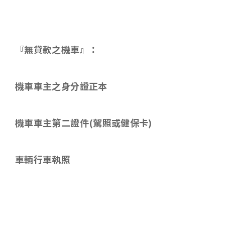
『無貸款之機車』：
機車車主之身分證正本
機車車主第二證件
(
駕照或健保卡
)
車輛行車執照