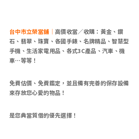
台中市立榮當舖｜
高價收當／收購：黃金、鑽
石、翡翠、珠寶、各國手錶、名牌精品、智慧型
手機、生活家電用品、各式3C產品、汽車、機
車…等等！
免費估價、免費鑑定，並且備有完善的保存設備
來存放您心愛的物品！
是您典當質借的優先選擇！