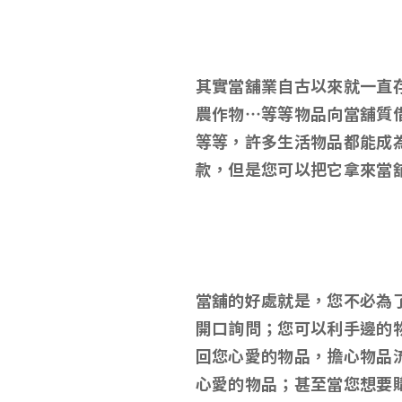
其實當舖業自古以來就一直
農作物…等等物品向當舖質
等等，許多生活物品都能成
款，但是您可以把它拿來當
當舖的好處就是，您不必為
開口詢問；您可以利手邊的
回您心愛的物品，擔心物品
心愛的物品；甚至當您想要