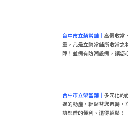
台中市立榮當舖｜
高價收當
重，凡是立榮當舖所收當之
障！並備有防潮設備，讓您
台中市立榮當舖｜
多元化的
邊的動產，輕鬆替您週轉，
讓您借的便利、還得輕鬆！