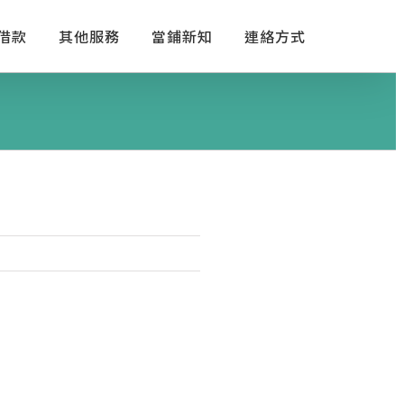
借款
其他服務
當鋪新知
連絡方式