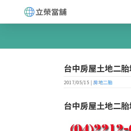
Skip
to
content
台中房屋土地二胎
2017/05/15
|
房地二胎
台中房屋土地二胎