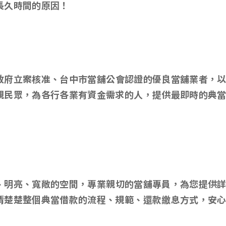
長久時間的原因！
政府立案核准、台中市當舖公會認證的優良當舖業者，
親民眾，為各行各業有資金需求的人，提供最即時的典
、明亮、寬敞的空間，專業親切的當舖專員，為您提供
清楚楚整個典當借款的流程、規範、還款繳息方式，安