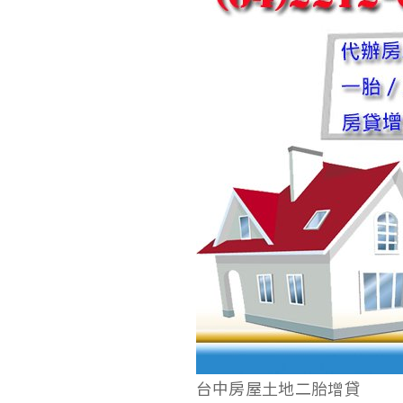
台中房屋土地二胎增貸