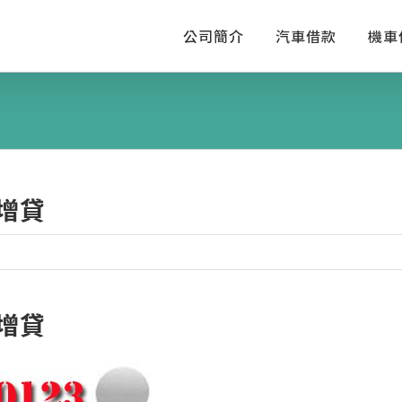
公司簡介
汽車借款
機車
增貸
增貸