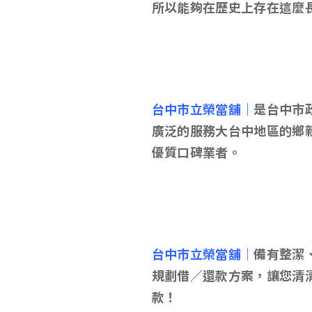
所以能夠在歷史上存在這麼
台中市立榮當舖｜
是台中市
廣泛的服務大台中地區的鄉
優質口碑業者。
台中市立榮當舖｜
備有整潔
規劃借／還款方案，讓您清
款！