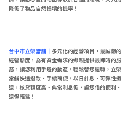
降低了物品自然損壞的機率！
台中市立榮當舖｜
多元化的經營項目，最誠懇的
經營態度，為有資金需求的鄉親提供最即時的服
務，讓您利用手邊的動產，輕鬆替您週轉，立榮
當舖快速撥款、手續簡便，以日計息、可彈性攤
還，核貸額度高、典當利息低，讓您借的便利、
還得輕鬆！