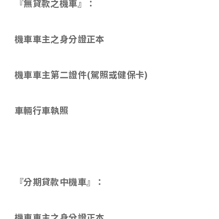
『無貸款之機車』：
機車車主之身分證正本
機車車主第二證件
(
駕照或健保卡
)
車輛行車執照
『分期貸款中機車』：
機車車主之身分證正本