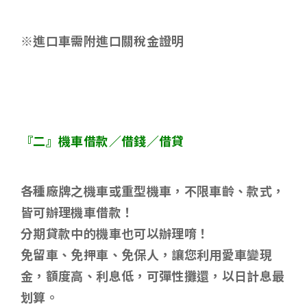
※進口車需附進口關稅金證明
『二』機車借款／借錢／借貸
各種廠牌之機車或重型機車，不限車齡、款式，
皆可辦理機車借款！
分期貸款中的機車也可以辦理唷！
免留車、免押車、免保人，讓您利用愛車變現
金，額度高、利息低，可彈性攤還，以日計息最
划算。