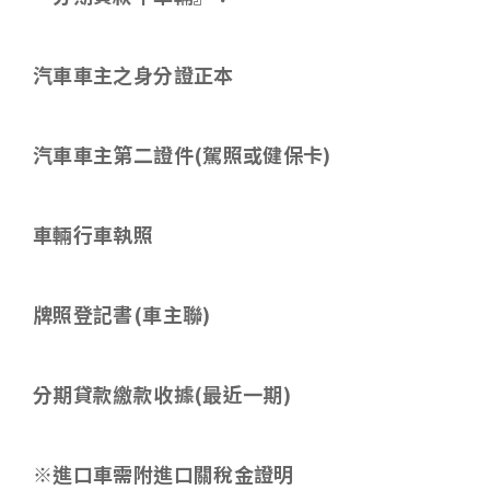
汽車車主之身分證正本
汽車車主第二證件
(
駕照或健保卡
)
車輛行車執照
牌照登記書
(
車主聯
)
分期貸款繳款收據
(
最近一期
)
※進口車需附進口關稅金證明