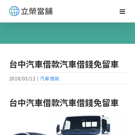
Skip
to
content
台中汽車借款汽車借錢免留車
2018/03/12
|
汽車借款
台中汽車借款汽車借錢免留車