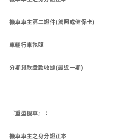
機車車主第二證件
(
駕照或健保卡
)
車輛行車執照
分期貸款繳款收據
(
最近一期
)
『重型機車』：
機車車主之身分證正本