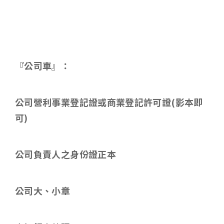
『公司車』：
公司營利事業登記證或商業登記許可證
(
影本即
可
)
公司負責人之身份證正本
公司大、小章