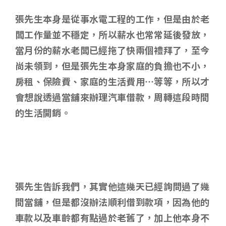
張先生本身是從事水電工程的工作，但是由於老
闆工作量並不穩定，所以薪水也常常延後發放，
當月份的薪水老闆已經拖了快兩個禮拜了，至今
尚未領到，但是張先生本身家庭的負擔也不小，
房租、保險費、家庭的生活費用…等等，所以才
會想說透過當舖來辦理汽車借款，周轉這段時間
的生活開銷。
張先生告訴我們，其實他這幾天已經詢問過了幾
間當舖，但是都沒辦法順利借到款項，因為他的
車款以及車齡都有點過於老舊了，加上他本身不