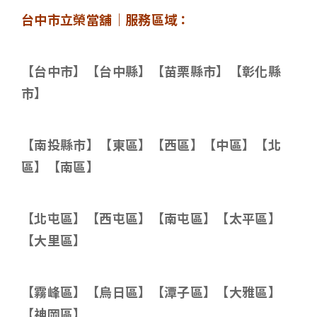
台中市立榮當舖｜服務區域：
【台中市】【台中縣】【苗栗縣市】【彰化縣
市】
【南投縣市】【東區】【西區】【中區】【北
區】【南區】
【北屯區】【西屯區】【南屯區】【太平區】
【大里區】
【霧峰區】【烏日區】【潭子區】【大雅區】
【神岡區】