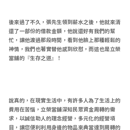
後來過了不久，張先生領到薪水之後，他就來清
還了一部份的借款金額，他說還好有我們的幫
忙，讓他渡過那段時間，看到他臉上那種輕鬆的
神情，我們也著實替他感到欣慰，而這也是立榮
當舖的『生存之道』！
說真的
，在現實生活中，有許多人為了生活上的
費用在苦惱，立榮當舖深知民眾資金周轉的需
求，以誠信助人的理念經營，多元化的經營項
目，讓您便利利用身邊的物品來典當達到周轉的