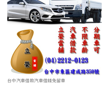
台中汽車借款汽車借錢免留車