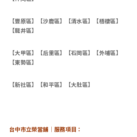
【豐原區】【沙鹿區】【清水區】【梧棲區】
【龍井區】
【大甲區】【后里區】【石岡區】【外埔區】
【東勢區】
【新社區】【和平區】【大肚區】
台中市立榮當舖｜服務項目：