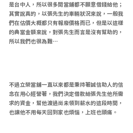
是台中人，所以很多間當鋪都不願意借錢給他；
其實說真的，以張先生的車輛狀況來說，一般我
們在估價大概都只有報廢價格而已，但是以這樣
的典當金額來說，對張先生而言是沒有幫助的，
所以我們也很為難…
不過立榮當舖一直以來都是秉持著誠信助人的信
念在用心經營著，我們決定借款給張先生他所需
求的資金，幫他渡過尚未領到薪水的這段時間，
也讓他不用每天回到家也煩惱，上班也頭痛。