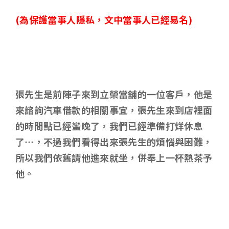
(
為保護當事人隱私，文中當事人已經易名)
張先生是前陣子來到立榮當舖的一位客戶，他是
來諮詢汽車借款的相關事宜，張先生來到店裡面
的時間點已經蠻晚了，我們已經準備打烊休息
了…，不過我們看得出來張先生的煩惱與困難，
所以我們依舊請他進來就坐，併奉上一杯熱茶予
他。