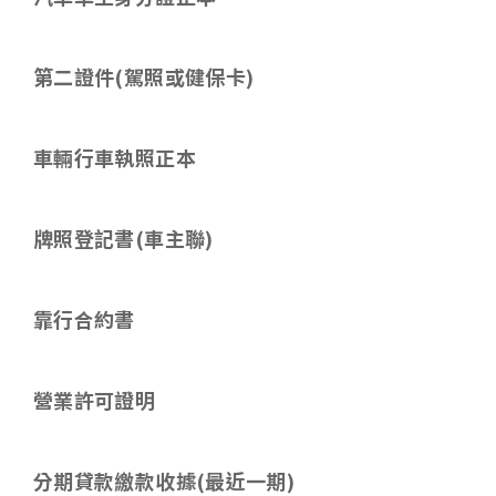
第二證件
(
駕照或健保卡
)
車輛行車執照正本
牌照登記書(車主聯)
靠行合約書
營業許可證明
分期貸款繳款收據
(
最近一期
)