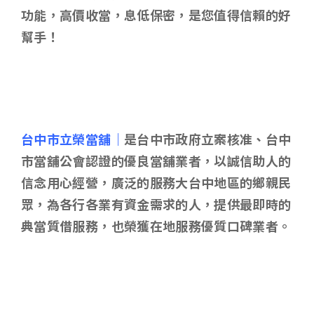
功能，高價收當，息低保密，是您值得信賴的好
幫手！
台中市立榮當舖｜
是台中市政府立案核准、台中
市當舖公會認證的優良當舖業者，以誠信助人的
信念用心經營，廣泛的服務大台中地區的鄉親民
眾，為各行各業有資金需求的人，提供最即時的
典當質借服務，也榮獲在地服務優質口碑業者。