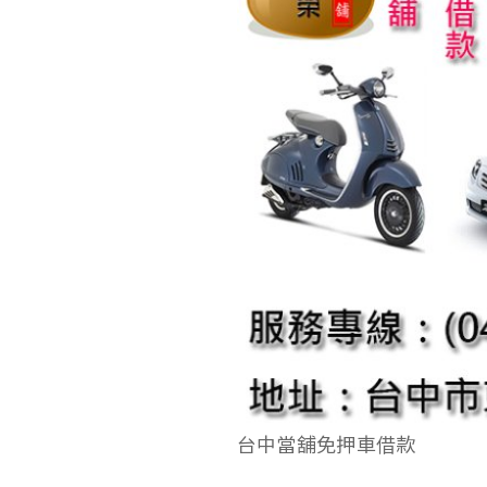
台中當舖免押車借款