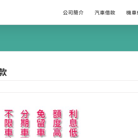
公司簡介
汽車借款
機車
款