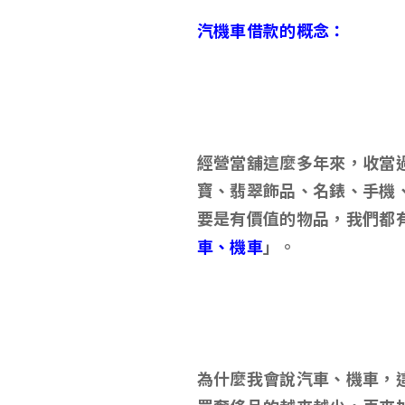
汽機車借款的概念：
經營當舖這麼多年來，收當
寶、翡翠飾品、名錶、手機
要是有價值的物品，我們都
車、機車
」。
為什麼我會說汽車、機車，