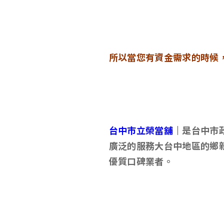
所以當您有資金需求的時候
台中市立榮當舖｜
是台中市
廣泛的服務大台中地區的鄉
優質口碑業者。