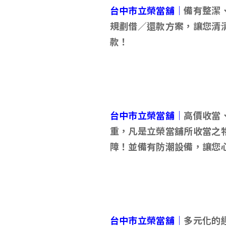
台中市立榮當舖｜
備有整潔
規劃借／還款方案，讓您清
款！
台中市立榮當舖｜
高價收當
重，凡是立榮當舖所收當之
障！並備有防潮設備，讓您
台中市立榮當舖｜
多元化的