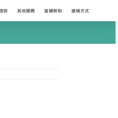
借款
其他服務
當鋪新知
連絡方式