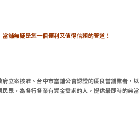
，當舖無疑是您一個便利又值得信賴的管道！
政府立案核准、台中市當舖公會認證的優良當舖業者，
親民眾，為各行各業有資金需求的人，提供最即時的典