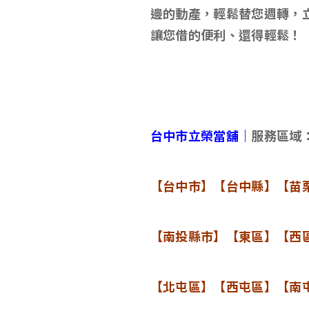
邊的動產，輕鬆替您週轉，
讓您借的便利、還得輕鬆！
台中市立榮當舖｜
服務區域
【台中市】【台中縣】【苗
【南投縣市】【東區】【西
【北屯區】【西屯區】【南