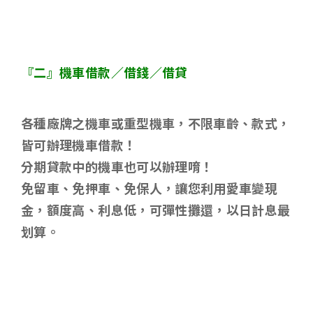
『二』機車借款／借錢／借貸
各種廠牌之機車或重型機車，不限車齡、款式，
皆可辦理機車借款！
分期貸款中的機車也可以辦理唷！
免留車、免押車、免保人，讓您利用愛車變現
金，額度高、利息低，可彈性攤還，以日計息最
划算。