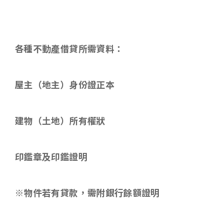
各種不動產借貸所需資料
：
屋主（地主）身份證正本
建物（土地）所有權狀
印鑑章及印鑑證明
※物件若有貸款，需附銀行餘額證明