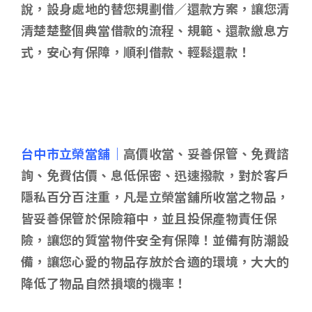
說，設身處地的替您規劃借／還款方案，讓您清
清楚楚整個典當借款的流程、規範、還款繳息方
式，安心有保障，順利借款、輕鬆還款！
台中市立榮當舖｜
高價收當、妥善保管、免費諮
詢、免費估價、息低保密、迅速撥款，對於客戶
隱私百分百注重，凡是立榮當舖所收當之物品，
皆妥善保管於保險箱中，並且投保產物責任保
險，讓您的質當物件安全有保障！並備有防潮設
備，讓您心愛的物品存放於合適的環境，大大的
降低了物品自然損壞的機率！