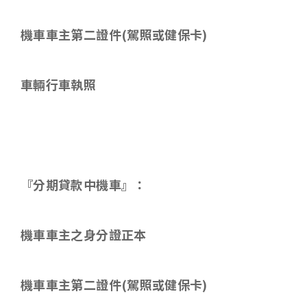
機車車主第二證件
(
駕照或健保卡
)
車輛行車執照
『分期貸款中機車』：
機車車主之身分證正本
機車車主第二證件
(
駕照或健保卡
)