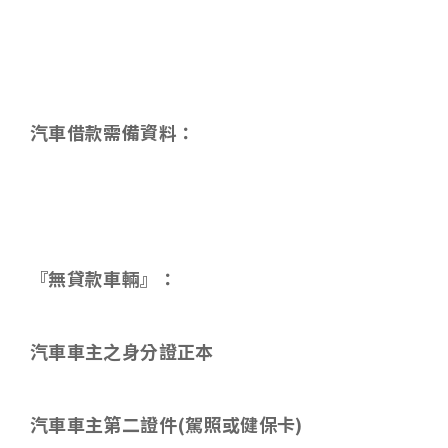
汽車借款需備資料：
『無貸款車輛』：
汽車車主之身分證正本
汽車車主第二證件
(
駕照或健保卡
)