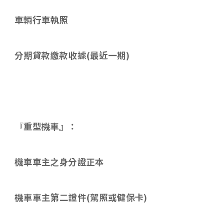
車輛行車執照
分期貸款繳款收據
(
最近一期
)
『重型機車』：
機車車主之身分證正本
機車車主第二證件
(
駕照或健保卡
)