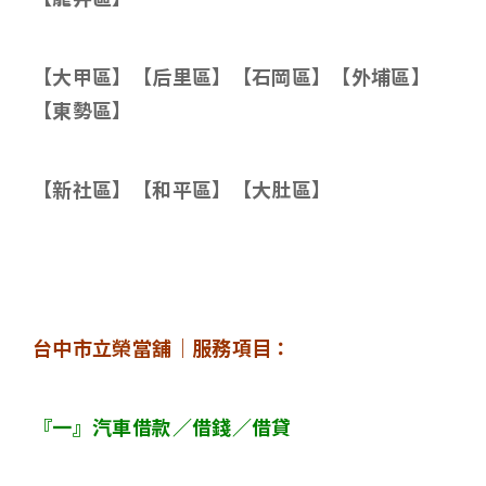
【大甲區】【后里區】【石岡區】【外埔區】
【東勢區】
【新社區】【和平區】【大肚區】
台中市立榮當舖｜服務項目：
『一』汽車借款／借錢／借貸