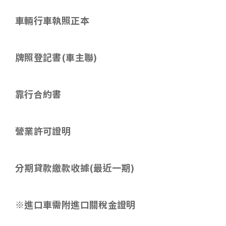
車輛行車執照正本
牌照登記書(車主聯)
靠行合約書
營業許可證明
分期貸款繳款收據
(
最近一期
)
※進口車需附進口關稅金證明