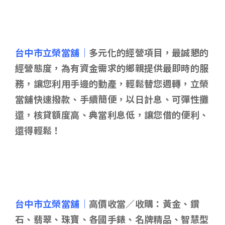
台中市立榮當舖｜
多元化的經營項目，最誠懇的
經營態度，為有資金需求的鄉親提供最即時的服
務，讓您利用手邊的動產，輕鬆替您週轉，立榮
當舖快速撥款、手續簡便，以日計息、可彈性攤
還，核貸額度高、典當利息低，讓您借的便利、
還得輕鬆！
台中市立榮當舖｜
高價收當／收購：黃金、鑽
石、翡翠、珠寶、各國手錶、名牌精品、智慧型