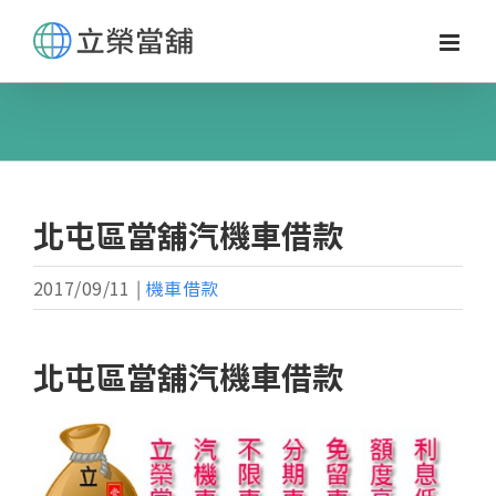
Skip
to
content
北屯區當舖汽機車借款
2017/09/11
|
機車借款
北屯區當舖汽機車借款