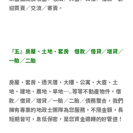
迎買賣／交流／寄賣。
『五』房屋、土地、套房 借款／借貸／增貸／
一胎／二胎
房屋、套房、透天厝、大樓、公寓、大廈、土
地、建地、農地、旱地
…..
等等不動產物件，借
款／借貸／增貸／一胎／二胎／債務整合，我們
擁有專業的地政士團隊為您服務，不限金額，長
短期皆可，息低保密，是您資金週轉的好管道！