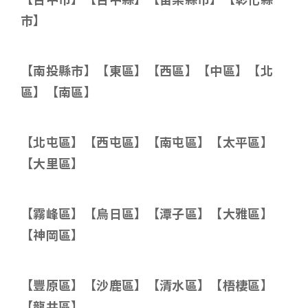
市】
【南投縣市】【東區】【西區】【中區】【北
區】【南區】
【北屯區】【西屯區】【南屯區】【太平區】
【大里區】
【霧峰區】【烏日區】【潭子區】【大雅區】
【神岡區】
【豐原區】【沙鹿區】【清水區】【梧棲區】
【龍井區】