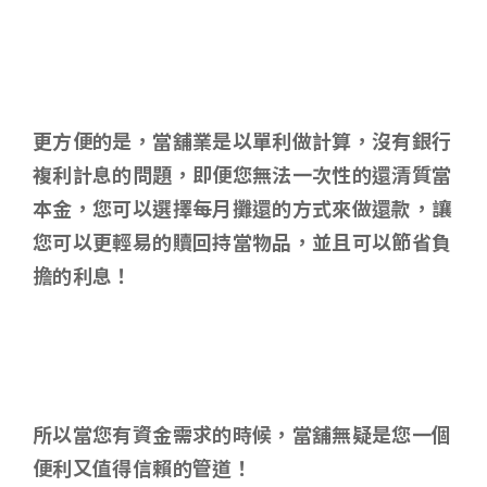
更方便的是，當舖業是以單利做計算，沒有銀行
複利計息的問題，即便您無法一次性的還清質當
本金，您可以選擇每月攤還的方式來做還款，讓
您可以更輕易的贖回持當物品，並且可以節省負
擔的利息！
所以當您有資金需求的時候，當舖無疑是您一個
便利又值得信賴的管道！