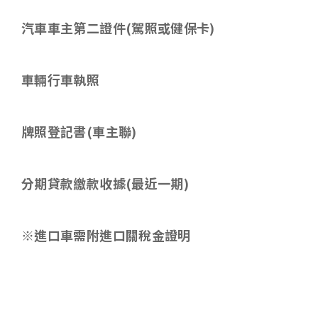
汽車車主第二證件
(
駕照或健保卡
)
車輛行車執照
牌照登記書
(
車主聯
)
分期貸款繳款收據
(
最近一期
)
※進口車需附進口關稅金證明