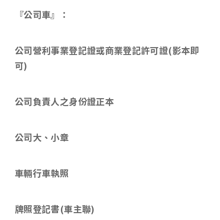
『公司車』：
公司營利事業登記證或商業登記許可證
(
影本即
可
)
公司負責人之身份證正本
公司大、小章
車輛行車執照
牌照登記書
(
車主聯
)