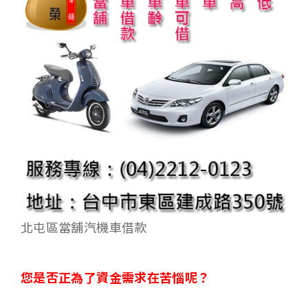
北屯區當舖汽機車借款
您是否正為了資金需求在苦惱呢
？