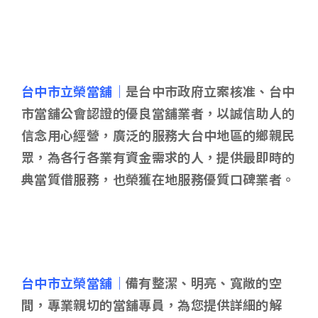
台中市立榮當舖｜
是台中市政府立案核准、台中
市當舖公會認證的優良當舖業者，以誠信助人的
信念用心經營，廣泛的服務大台中地區的鄉親民
眾，為各行各業有資金需求的人，提供最即時的
典當質借服務，也榮獲在地服務優質口碑業者。
台中市立榮當舖｜
備有整潔、明亮、寬敞的空
間，專業親切的當舖專員，為您提供詳細的解