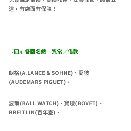
道，有店面有保障！
『四』各國名錶 質當／借款
朗格
(A.LANCE & SOHNE)
、愛彼
(AUDEMARS PIGUET)
、
波爾
(BALL WATCH)
、寶璣
(BOVET)
、
BREITLIN(
百年靈
)
、