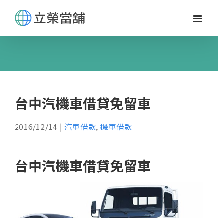
Skip
to
content
台中汽機車借貸免留車
2016/12/14
|
汽車借款
,
機車借款
台中汽機車借貸免留車