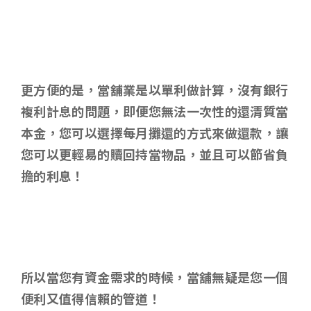
更方便的是，當舖業是以單利做計算，沒有銀行
複利計息的問題，即便您無法一次性的還清質當
本金，您可以選擇每月攤還的方式來做還款，讓
您可以更輕易的贖回持當物品，並且可以節省負
擔的利息！
所以當您有資金需求的時候，當舖無疑是您一個
便利又值得信賴的管道！