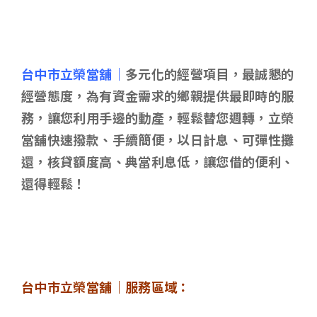
台中市立榮當舖｜
多元化的經營項目，最誠懇的
經營態度，為有資金需求的鄉親提供最即時的服
務，讓您利用手邊的動產，輕鬆替您週轉，立榮
當舖快速撥款、手續簡便，以日計息、可彈性攤
還，核貸額度高、典當利息低，讓您借的便利、
還得輕鬆！
台中市立榮當舖｜服務區域：