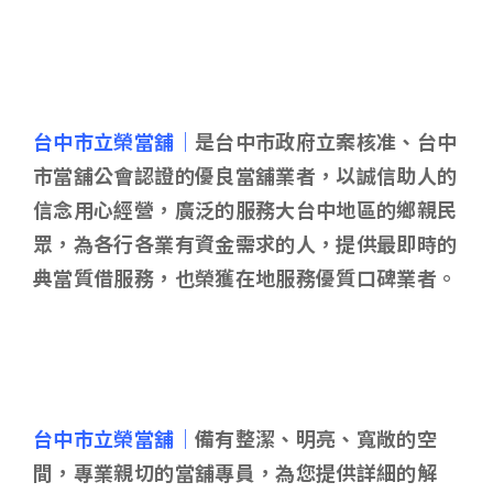
台中市立榮當舖｜
是台中市政府立案核准、台中
市當舖公會認證的優良當舖業者，以誠信助人的
信念用心經營，廣泛的服務大台中地區的鄉親民
眾，為各行各業有資金需求的人，提供最即時的
典當質借服務，也榮獲在地服務優質口碑業者。
台中市立榮當舖｜
備有整潔、明亮、寬敞的空
間，專業親切的當舖專員，為您提供詳細的解