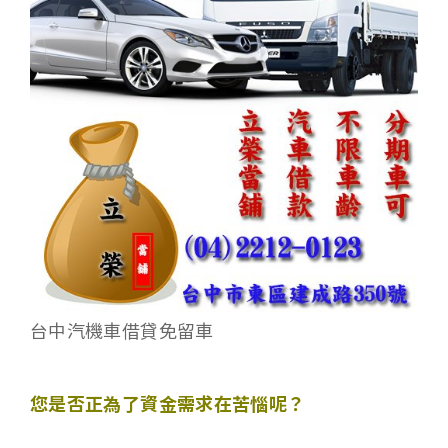
台中汽機車借貸免留車
您是否正為了資金需求在苦惱呢
？