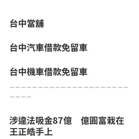
台中當舖
台中汽車借款免留車
台中機車借款免留車
－－－－－－－－－－－－－－－－－－－－－
－－－－
涉違法吸金87億 億圓富栽在
王正皓手上