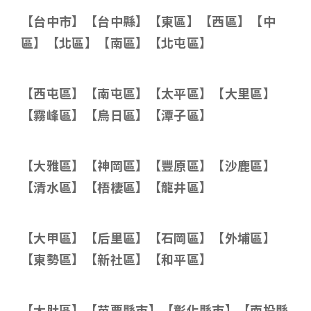
【台中市】【台中縣】【東區】【西區】【中
區】【北區】【南區】【北屯區】
【西屯區】【南屯區】【太平區】【大里區】
【霧峰區】【烏日區】【潭子區】
【大雅區】【神岡區】【豐原區】【沙鹿區】
【清水區】【梧棲區】【龍井區】
【大甲區】【后里區】【石岡區】【外埔區】
【東勢區】【新社區】【和平區】
【大肚區】【苗栗縣市】【彰化縣市】【南投縣