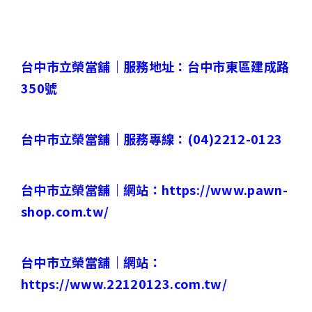
台中市立榮當舖｜
服務地址：台中市東區建成路
350
號
台中市立榮當舖｜
服務專線：
(04)2212-0123
台中市立榮當舖｜
網站：
https://www.pawn-
shop.com.tw/
台中市立榮當舖｜
網站：
https://www.22120123.com.tw/