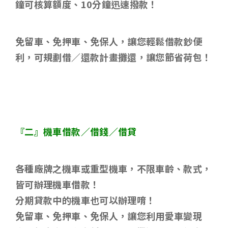
鐘可核算額度、
10
分鐘迅速撥款！
免留車、免押車、免保人，讓您輕鬆借款鈔便
利，可規劃借／還款計畫攤還，讓您節省荷包！
『二』機車借款／借錢／借貸
各種廠牌之機車或重型機車，不限車齡、款式，
皆可辦理機車借款！
分期貸款中的機車也可以辦理唷！
免留車、免押車、免保人，讓您利用愛車變現