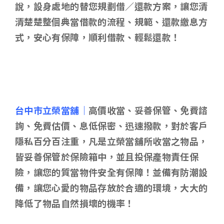
說，設身處地的替您規劃借／還款方案，讓您清
清楚楚整個典當借款的流程、規範、還款繳息方
式，安心有保障，順利借款、輕鬆還款！
台中市立榮當舖｜
高價收當、妥善保管、免費諮
詢、免費估價、息低保密、迅速撥款，對於客戶
隱私百分百注重，凡是立榮當舖所收當之物品，
皆妥善保管於保險箱中，並且投保產物責任保
險，讓您的質當物件安全有保障！並備有防潮設
備，讓您心愛的物品存放於合適的環境，大大的
降低了物品自然損壞的機率！