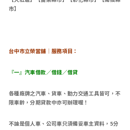
市】
台中市立榮當舖｜服務項目：
『一』汽車借款／借錢／借貸
各種廠牌之汽車、貨車、動力交通工具皆可，不
限車齡，分期貸款中亦可辦理喔！
不論是個人車、公司車只須備妥車主資料，
5
分