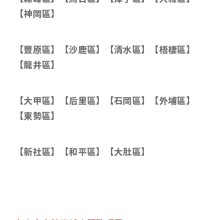
【神岡區】
【豐原區】【沙鹿區】【清水區】【梧棲區】
【龍井區】
【大甲區】【后里區】【石岡區】【外埔區】
【東勢區】
【新社區】【和平區】【大肚區】