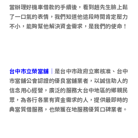
當辦理好機車借款的手續後，看到趙先生臉上鬆
了一口氣的表情，我們知道他這段時間肯定壓力
不小，能夠幫他解決資金需求，是我們的使命！
台中市立榮當舖｜
是台中市政府立案核准、台中
市當舖公會認證的優良當舖業者，以誠信助人的
信念用心經營，廣泛的服務大台中地區的鄉親民
眾，為各行各業有資金需求的人，提供最即時的
典當質借服務，也榮獲在地服務優質口碑業者。