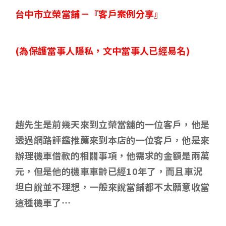
台中市立榮當舖－
『客戶案例分享』
(
為保護當事人隱私，文中當事人已經易名)
趙先生是前幾天來到立榮當舖的一位客戶，他是
透過網路評鑑推薦來到本店的一位客戶，他是來
辦理機車借款的相關事項，他需求的金額是兩萬
元，但是他的機車車齡已經10年了，而且車況
坦白說並不理想，一般來說當舖都不太願意收當
這種機車了…