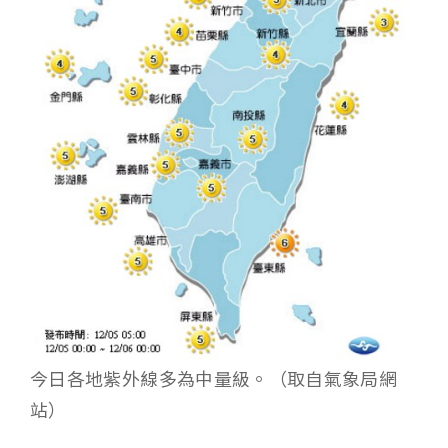
今日各地紫外線多為中量級。（取自氣象局網
站）