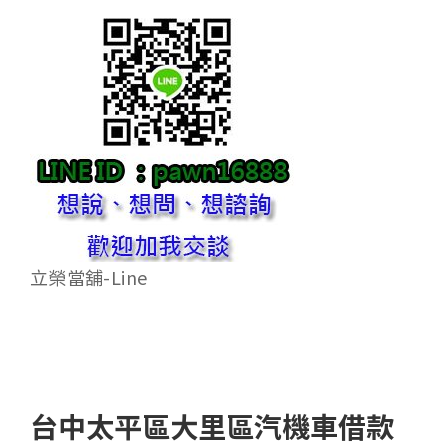
立榮當舖-Line
台中太平區大里區汽機車借款