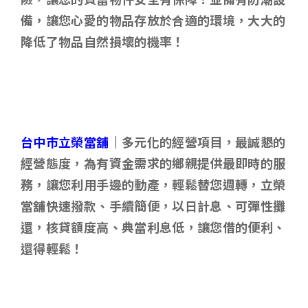
備，讓您心愛的物品存放於合適的環境，大大的
降低了物品自然損壞的機率！
台中市立榮當舖｜
多元化的經營項目，最誠懇的
經營態度，為有資金需求的鄉親提供最即時的服
務，讓您利用手邊的動產，輕鬆替您週轉，立榮
當舖快速撥款、手續簡便，以日計息、可彈性攤
還，核貸額度高、典當利息低，讓您借的便利、
還得輕鬆！