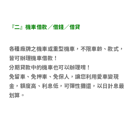
『二』機車借款／借錢／借貸
各種廠牌之機車或重型機車，不限車齡、款式，
皆可辦理機車借款！
分期貸款中的機車也可以辦理唷！
免留車、免押車、免保人，讓您利用愛車變現
金，額度高、利息低，可彈性攤還，以日計息最
划算。