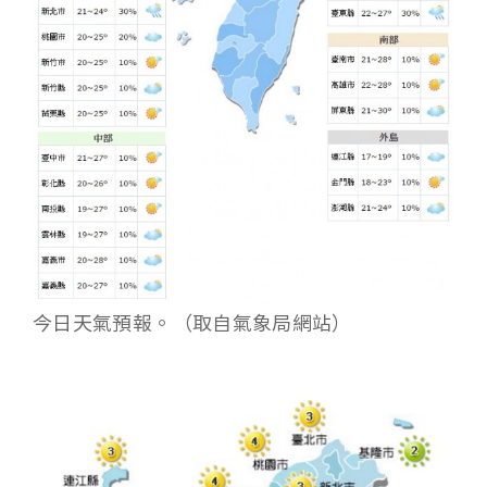
今日天氣預報。（取自氣象局網站）