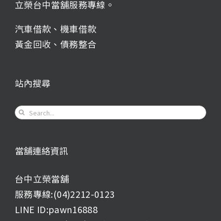
立榮台中當舖服務專線。
汽車借款
、
機車借款
黃金回收
、
債務整合
站內搜尋
Search
for:
當舖連絡資訊
台中立榮當舖
服務專線:(04)2212-0123
LINE ID:pawn16888