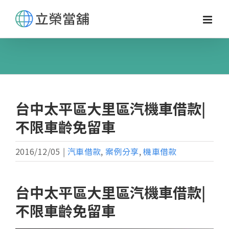
Skip
to
content
台中太平區大里區汽機車借款|
不限車齡免留車
2016/12/05
|
汽車借款
,
案例分享
,
機車借款
台中太平區大里區汽機車借款|
不限車齡免留車