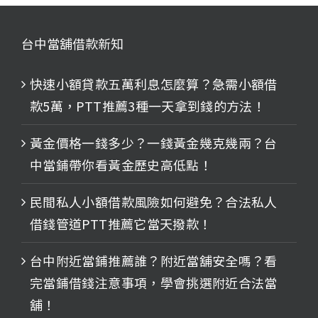
台中當舖借款新知
快速小額貸款五萬利息怎麼算？急需小額借
款5萬，PTT推薦3種一天拿到錢的方法！
黃金價格一錢多少？一錢黃金幾克幾兩？台
中當鋪帶你看黃金歷史高低點！
民間私人小額借款風險如何避免？合法私人
借錢管道PTT推薦它當天撥款！
台中附近當鋪推薦誰？附近當舖安全嗎？看
完當鋪借錢注意事項，學會挑選附近合法當
舖！