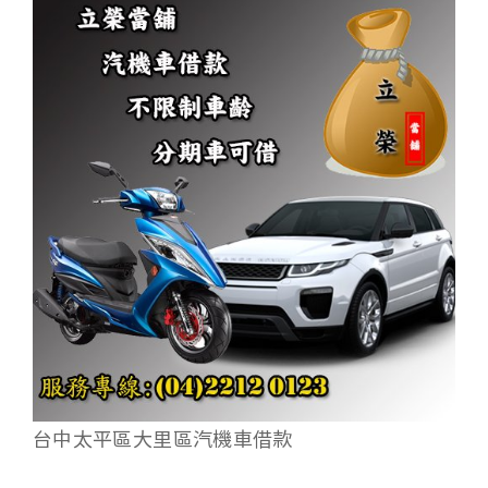
台中太平區大里區汽機車借款