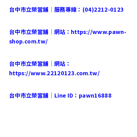
台中市立榮當舖｜
服務專線：
(04)2212-0123
台中市立榮當舖｜
網站：
https://www.pawn-
shop.com.tw/
台中市立榮當舖｜
網站：
https://www.22120123.com.tw/
台中市立榮當舖｜
Line ID
：
pawn16888