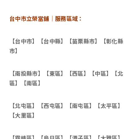
台中市立榮當舖｜服務區域：
【台中市】【台中縣】【苗栗縣市】【彰化縣
市】
【南投縣市】【東區】【西區】【中區】【北
區】【南區】
【北屯區】【西屯區】【南屯區】【太平區】
【大里區】
【霧峰區】【烏日區】【潭子區】【大雅區】