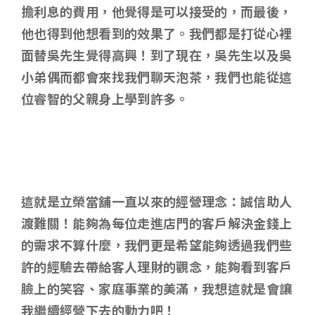
擔利息的費用，他覺得是可以接受的，而最後，
他也得到他想看到的效果了。我們都是打從心裡
面替吳先生覺得高興！到了現在，吳先生以及吳
小弟偶而都會來找我們聊天泡茶，我們也能從這
位睿智的父親身上學到許多。
這就是立榮當舖一直以來的經營理念：誠信助人
渡難關！能夠為每位走進店門的客戶解決金錢上
的需求不算什麼，我們更是希望能夠透過我們些
許的經驗去帶給客人理財的觀念，能夠看到客戶
臉上的笑容、家庭事業的美滿，我想這就是會讓
我繼續經營下去的動力吧！