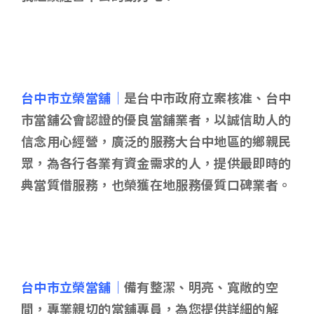
台中市立榮當舖｜
是台中市政府立案核准、台中
市當舖公會認證的優良當舖業者，以誠信助人的
信念用心經營，廣泛的服務大台中地區的鄉親民
眾，為各行各業有資金需求的人，提供最即時的
典當質借服務，也榮獲在地服務優質口碑業者。
台中市立榮當舖｜
備有整潔、明亮、寬敞的空
間，專業親切的當舖專員，為您提供詳細的解