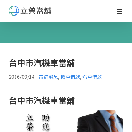
Skip
to
content
台中市汽機車當舖
2016/09/14
|
當舖消息
,
機車借款
,
汽車借款
台中市汽機車當舖