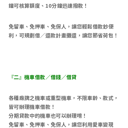
鐘可核算額度、
10
分鐘迅速撥款！
免留車、免押車、免保人，讓您輕鬆借款鈔便
利，可規劃借／還款計畫攤還，讓您節省荷包！
『二』機車借款／借錢／借貸
各種廠牌之機車或重型機車，不限車齡、款式，
皆可辦理機車借款！
分期貸款中的機車也可以辦理唷！
免留車、免押車、免保人，讓您利用愛車變現