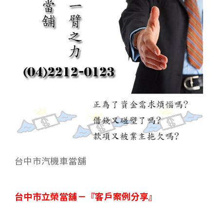
台中市汽機車當舖
台中市立榮當舖－
『客戶案例分享』