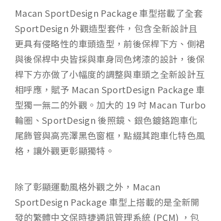
Macan SportDesign Package 車型搭載了全套
SportDesign 外觀造型套件，包含全新設計且
更具有侵略性的車頭造型，前後保桿下方、側裙
與後保桿中央皆採與車身同色烤漆的設計，後保
桿下方亦做了小幅度的調整與車頭之全新設計互
相呼應，賦予 Macan SportDesign Package 車
型獨一無二的外觀。加大的 19 吋 Macan Turbo
輪圈、SportDesign 後照鏡、銀色鍍鉻跑車化
尾飾管與高亮澤黑色窗框，點綴其跑車化特色風
格，讓外觀更彰顯獨特。
除了彰顯運動風格外觀之外，Macan
SportDesign Package 車型上搭載的是全新開
發的繁體中文保時捷通訊管理系統 (PCM) ，包