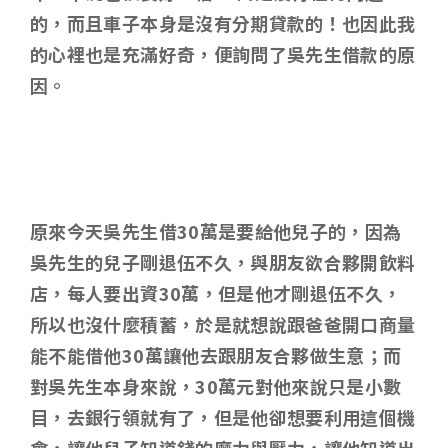
的，而且車子本身是沒有分期貸款的！也因此我
的心裡也是充滿好奇，便詢問了吳先生借款的原
因。
原來今天吳先生借30萬是要給他兒子的，因為
吳先生的兒子剛退伍不久，與朋友欲合夥開飲料
店，每人要出資30萬，但是他才剛退伍不久，
所以也沒什麼積蓄，於是就想說跟爸爸開口商量
能不能借他30萬讓他去跟朋友合夥做生意；而
對吳先生本身來說，30萬元對他來說只是小數
目，去銀行領就有了，但是他卻想要利用這個機