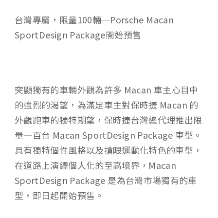
台灣專屬，限量100輛─Porsche Macan
SportDesign Package開始預售
突顯獨有的車輛外觀為許多 Macan 車主心目中
的強烈的渴望，為滿足車主對保時捷 Macan 的
外觀跑車的獨特期望，保時捷台灣總代理推出限
量一百台 Macan SportDesign Package 車型。
具有獨特個性風格以及搶眼運動化特色的車型，
在道路上演繹個人化的至高境界，Macan
SportDesign Package 是為台灣市場獨有的車
型，即日起開始預售。