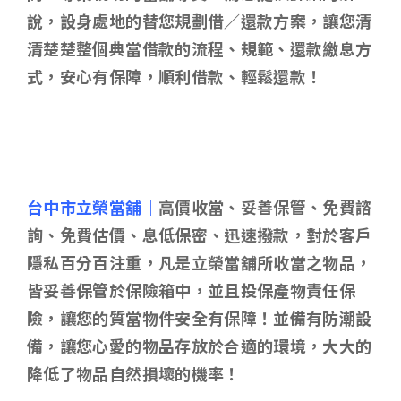
說，設身處地的替您規劃借／還款方案，讓您清
清楚楚整個典當借款的流程、規範、還款繳息方
式，安心有保障，順利借款、輕鬆還款！
台中市立榮當舖｜
高價收當、妥善保管、免費諮
詢、免費估價、息低保密、迅速撥款，對於客戶
隱私百分百注重，凡是立榮當舖所收當之物品，
皆妥善保管於保險箱中，並且投保產物責任保
險，讓您的質當物件安全有保障！並備有防潮設
備，讓您心愛的物品存放於合適的環境，大大的
降低了物品自然損壞的機率！