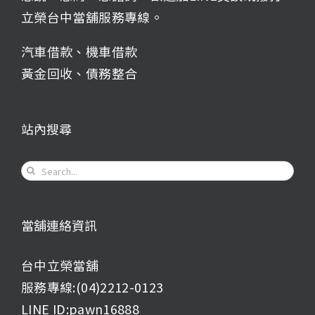
立榮台中當舖服務專線。
汽車借款
、
機車借款
黃金回收
、
債務整合
站內搜尋
Search
for:
當舖連絡資訊
台中立榮當舖
服務專線:(04)2212-0123
LINE ID:pawn16888