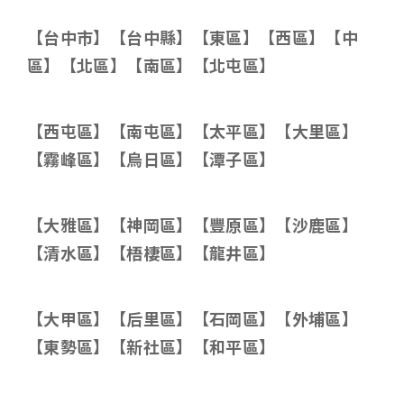
【台中市】【台中縣】【東區】【西區】【中
區】【北區】【南區】【北屯區】
【西屯區】【南屯區】【太平區】【大里區】
【霧峰區】【烏日區】【潭子區】
【大雅區】【神岡區】【豐原區】【沙鹿區】
【清水區】【梧棲區】【龍井區】
【大甲區】【后里區】【石岡區】【外埔區】
【東勢區】【新社區】【和平區】