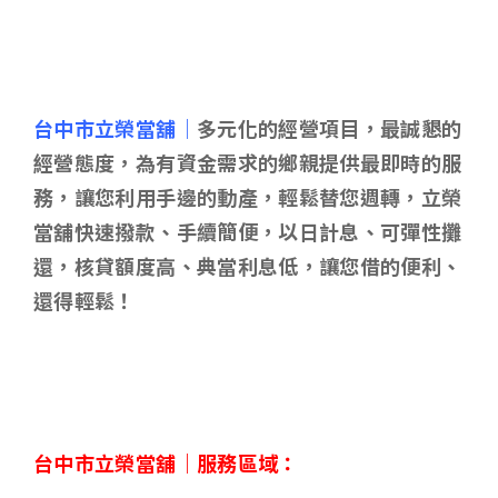
台中市立榮當舖｜
多元化的經營項目，最誠懇的
經營態度，為有資金需求的鄉親提供最即時的服
務，讓您利用手邊的動產，輕鬆替您週轉，立榮
當舖快速撥款、手續簡便，以日計息、可彈性攤
還，核貸額度高、典當利息低，讓您借的便利、
還得輕鬆！
台中市立榮當舖｜服務區域：