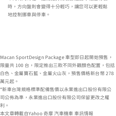
時，方向盤則會變得十分輕巧，讓您可以更輕鬆
地控制挪車與停車。
Macan SportDesign Package 車型即日起開始預售，
限量共 100 台，限定推出三款不同外觀顏色配置，包括
白色、金屬寶石藍、金屬火山灰，預售價格新台幣 278
萬元起。
*新車台灣規格標準配備售價以永業進出口股份有限公
司公佈為準，永業進出口股份有限公司保留更改之權
利。
本文章轉載自Yahoo 奇摩 汽車機車 車訊情報