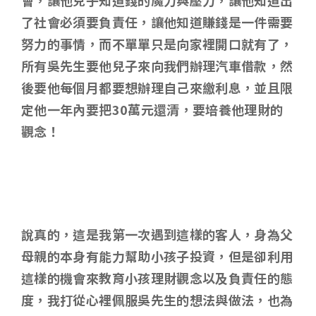
會，讓他兒子知道錢的魔力與壓力，讓他知道出
了社會必須要負責任，讓他知道賺錢是一件需要
努力的事情，而不單單只是向家裡開口就有了，
所有吳先生要他兒子來向我們辦理汽車借款，然
後要他每個月都要想辦理自己來繳利息，並且限
定他一年內要把30萬元還清，要培養他理財的
觀念！
說真的，這是我第一次遇到這樣的客人，身為父
母親的本身有能力幫助小孩子投資，但是卻利用
這樣的機會來教育小孩理財觀念以及負責任的態
度，我打從心裡佩服吳先生的想法與做法，也為