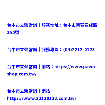
台中市立榮當舖｜
服務地址：台中市東區建成路
350
號
台中市立榮當舖｜
服務專線：
(04)2212-0123
台中市立榮當舖｜
網站：
https://www.pawn-
shop.com.tw/
台中市立榮當舖｜
網站：
https://www.22120123.com.tw/