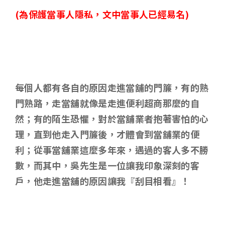
(
為保護當事人隱私，文中當事人已經易名)
每個人都有各自的原因走進當舖的門簾，有的熟
門熟路，走當舖就像是走進便利超商那麼的自
然；有的陌生恐懼，對於當舖業者抱著害怕的心
理，直到他走入門簾後，才體會到當舖業的便
利；從事當舖業這麼多年來，遇過的客人多不勝
數，而其中，吳先生是一位讓我印象深刻的客
戶，他走進當舖的原因讓我『刮目相看』！