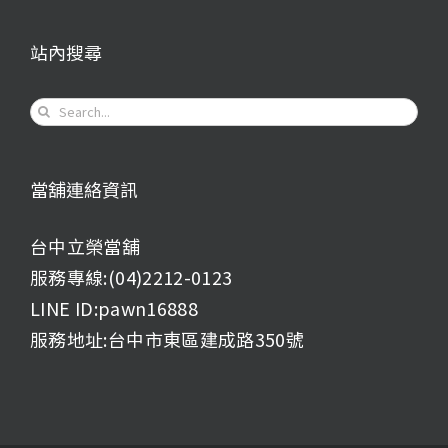
站內搜尋
Search
for:
當舖連絡資訊
台中立榮當舖
服務專線:(04)2212-0123
LINE ID:pawn16888
服務地址:台中市東區建成路350號