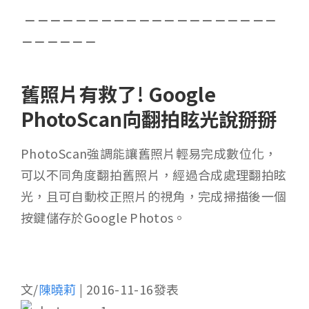
－－－－－－－－－－－－－－－－－－－－
－－－－－－
舊照片有救了! Google
PhotoScan向翻拍眩光說掰掰
PhotoScan強調能讓舊照片輕易完成數位化，
可以不同角度翻拍舊照片，經過合成處理翻拍眩
光，且可自動校正照片的視角，完成掃描後一個
按鍵儲存於Google Photos。
文/
陳曉莉
|
2016-11-16
發表