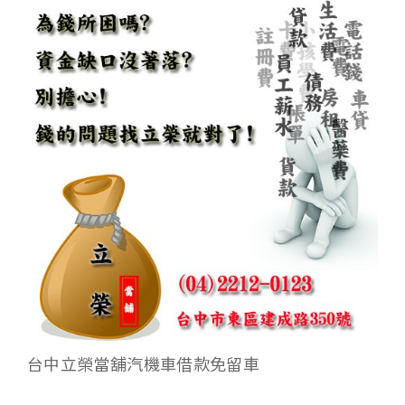
台中立榮當舖汽機車借款免留車