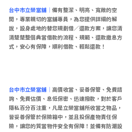
台中市立榮當舖｜
備有整潔、明亮、寬敞的空
間，專業親切的當舖專員，為您提供詳細的解
說，設身處地的替您規劃借／還款方案，讓您清
清楚楚整個典當借款的流程、規範、還款繳息方
式，安心有保障，順利借款、輕鬆還款！
台中市立榮當舖｜
高價收當、妥善保管、免費諮
詢、免費估價、息低保密、迅速撥款，對於客戶
隱私百分百注重，凡是立榮當舖所收當之物品，
皆妥善保管於保險箱中，並且投保產物責任保
險，讓您的質當物件安全有保障！並備有防潮設