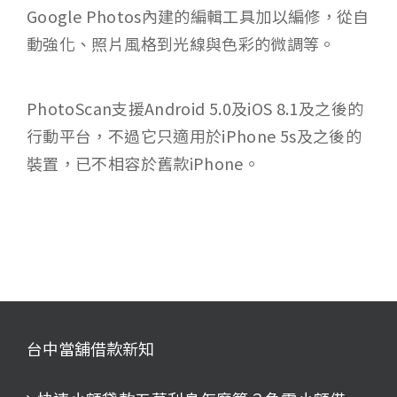
Google Photos內建的編輯工具加以編修，從自
動強化、照片風格到光線與色彩的微調等。
PhotoScan支援Android 5.0及iOS 8.1及之後的
行動平台，不過它只適用於iPhone 5s及之後的
裝置，已不相容於舊款iPhone。
台中當舖借款新知