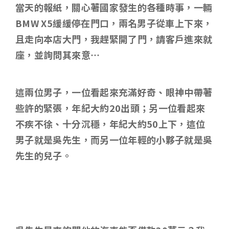
當天的報紙，關心著國家發生的各種時事，一輛
BMW X5緩緩停在門口，兩名男子從車上下來，
且走向本店大門，我趕緊開了門，請客戶進來就
座，並詢問其來意…
這兩位男子，一位看起來充滿好奇、眼神中帶著
些許的緊張，年紀大約20出頭；另一位看起來
不疾不徐、十分沉穩，年紀大約50上下，這位
男子就是吳先生，而另一位年輕的小夥子就是吳
先生的兒子。