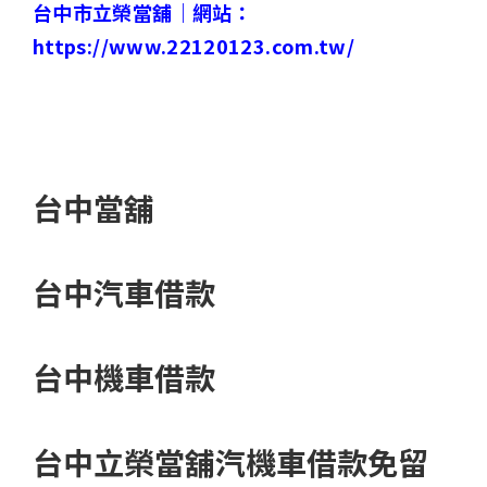
台中市立榮當舖｜
網站：
https://www.22120123.com.tw/
台中當舖
台中汽車借款
台中機車借款
台中立榮當舖汽機車借款免留