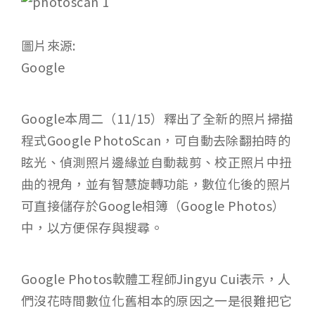
圖片來源:
Google
Google本周二（11/15）釋出了全新的照片掃描
程式Google PhotoScan，可自動去除翻拍時的
眩光、偵測照片邊緣並自動裁剪、校正照片中扭
曲的視角，並有智慧旋轉功能，數位化後的照片
可直接儲存於Google相簿（Google Photos）
中，以方便保存與搜尋。
Google Photos軟體工程師Jingyu Cui表示，人
們沒花時間數位化舊相本的原因之一是很難把它