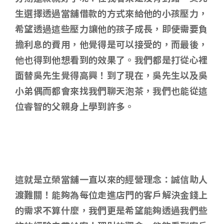
生選擇透過當舖借款的方式來給他的小孩壓力，
希望透過這些壓力讓他的孩子成長，即使需要負
擔利息的費用，他覺得是可以接受的，而最後，
他也得到他想看到的效果了。我們都是打從心裡
面替吳先生覺得高興！到了現在，吳先生以及吳
小弟偶而都會來找我們聊天泡茶，我們也能從這
位睿智的父親身上學到許多。
這就是立榮當舖一直以來的經營理念：誠信助人
渡難關！能夠為每位走進店門的客戶解決金錢上
的需求不算什麼，我們更是希望能夠透過我們些