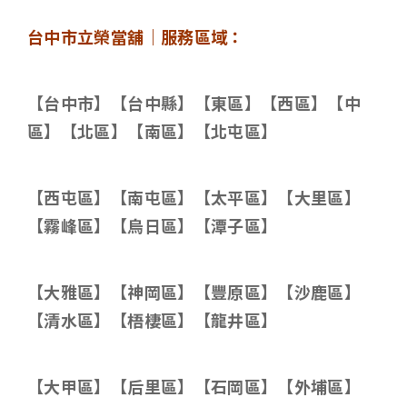
台中市立榮當舖｜服務區域：
【台中市】【台中縣】【東區】【西區】【中
區】【北區】【南區】【北屯區】
【西屯區】【南屯區】【太平區】【大里區】
【霧峰區】【烏日區】【潭子區】
【大雅區】【神岡區】【豐原區】【沙鹿區】
【清水區】【梧棲區】【龍井區】
【大甲區】【后里區】【石岡區】【外埔區】