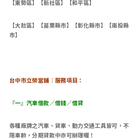
【東勢區】【新社區】【和平區】
【大肚區】【苗栗縣市】【彰化縣市】【南投縣
市】
台中市立榮當舖｜服務項目：
『一』汽車借款／借錢／借貸
各種廠牌之汽車、貨車、動力交通工具皆可，不
限車齡，分期貸款中亦可辦理喔！