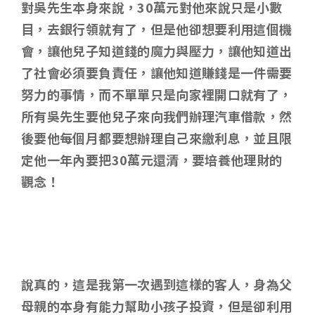
對吳先生本身來說，30萬元對他來說只是小數
目，去銀行領就有了，但是他卻想要利用這個機
會，讓他兒子知道錢的魔力與壓力，讓他知道出
了社會必須要負責任，讓他知道賺錢是一件需要
努力的事情，而不單單只是向家裡開口就有了，
所有吳先生要他兒子來向我們辦理汽車借款，然
後要他每個月都要想辦理自己來繳利息，並且限
定他一年內要把30萬元還清，要培養他理財的
觀念！
說真的，這是我第一次遇到這樣的客人，身為父
母親的本身有能力幫助小孩子投資，但是卻利用