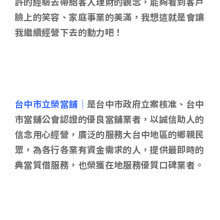
許的經驗去帶給客人理財的觀念，能夠看到客戶
臉上的笑容、家庭事業的美滿，我想這就是會讓
我繼續經營下去的動力吧！
台中市立榮當舖｜
是台中市政府立案核准、台中
市當舖公會認證的優良當舖業者，以誠信助人的
信念用心經營，廣泛的服務大台中地區的鄉親民
眾，為各行各業有資金需求的人，提供最即時的
典當質借服務，也榮獲在地服務優質口碑業者。