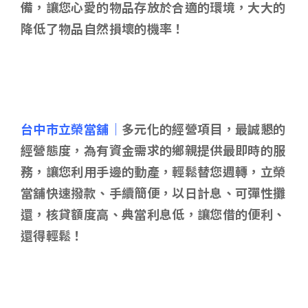
備，讓您心愛的物品存放於合適的環境，大大的
降低了物品自然損壞的機率！
台中市立榮當舖｜
多元化的經營項目，最誠懇的
經營態度，為有資金需求的鄉親提供最即時的服
務，讓您利用手邊的動產，輕鬆替您週轉，立榮
當舖快速撥款、手續簡便，以日計息、可彈性攤
還，核貸額度高、典當利息低，讓您借的便利、
還得輕鬆！