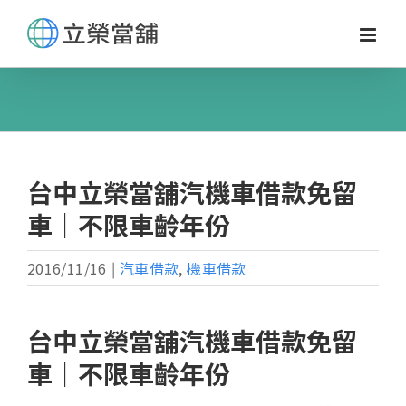
Skip
to
content
台中立榮當舖汽機車借款免留
車｜不限車齡年份
2016/11/16
|
汽車借款
,
機車借款
台中立榮當舖汽機車借款免留
車｜不限車齡年份