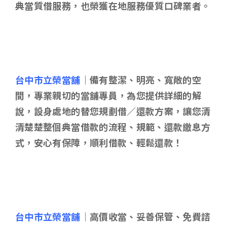
典當質借服務，也榮獲在地服務優質口碑業者。
台中市立榮當舖｜
備有整潔、明亮、寬敞的空
間，專業親切的當舖專員，為您提供詳細的解
說，設身處地的替您規劃借／還款方案，讓您清
清楚楚整個典當借款的流程、規範、還款繳息方
式，安心有保障，順利借款、輕鬆還款！
台中市立榮當舖｜
高價收當、妥善保管、免費諮