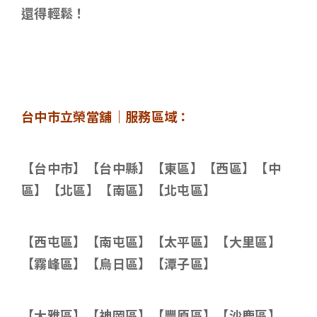
還得輕鬆！
台中市立榮當舖｜服務區域：
【台中市】【台中縣】【東區】【西區】【中
區】【北區】【南區】【北屯區】
【西屯區】【南屯區】【太平區】【大里區】
【霧峰區】【烏日區】【潭子區】
【大雅區】【神岡區】【豐原區】【沙鹿區】