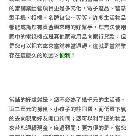
的當舖業經營項目更是多元化，電子產品、智慧
型手機、相機、名牌包包…等等，許多生活物品
都能成為您有資金需求時的好幫手，您無法使用
家中的電視機或是其他家電用品向銀行貸款，但
是您可以把它拿來當舖典當週轉，這就是當舖業
存在這麼久的原因＞
便利！
當舖的好處就是，您不必為了幾千元的生活費、
兩三萬元的房租、小孩子的註冊費，而低聲下氣
的去向親朋好友開口詢問；您可以利手邊的物品
來替您週轉現金，度過難關！更方便的是，當您