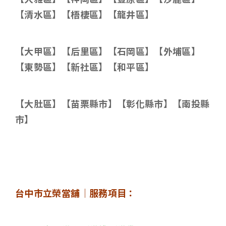
【清水區】【梧棲區】【龍井區】
【大甲區】【后里區】【石岡區】【外埔區】
【東勢區】【新社區】【和平區】
【大肚區】【苗栗縣市】【彰化縣市】【南投縣
市】
台中市立榮當舖｜服務項目：