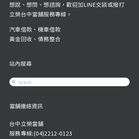
想說、想問、想諮詢，歡迎加LINE交談或撥打
立榮台中當舖服務專線。
汽車借款
、
機車借款
黃金回收
、
債務整合
站內搜尋
Search
for:
當舖連絡資訊
台中立榮當舖
服務專線:(04)2212-0123