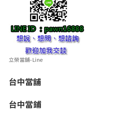
立榮當舖-Line
台中當舖
台中當鋪