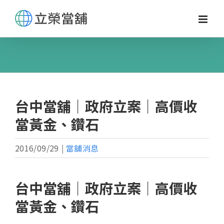
Skip
to
content
台中當舖｜政府立案｜高價收
當黃金、鑽石
2016/09/29
|
當舖消息
台中當舖｜政府立案｜高價收
當黃金、鑽石