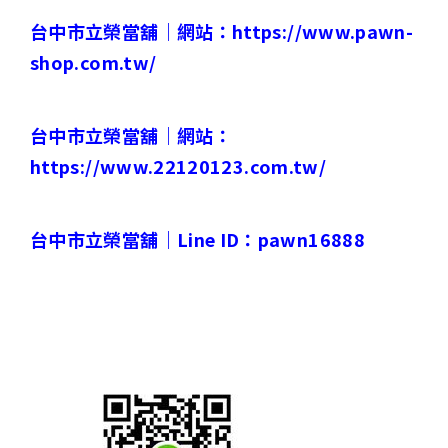
台中市立榮當舖｜
網站：
https://www.pawn-
shop.com.tw/
台中市立榮當舖｜
網站：
https://www.22120123.com.tw/
台中市立榮當舖｜Line ID：pawn16888