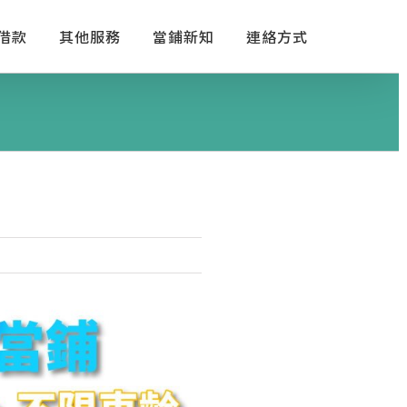
借款
其他服務
當鋪新知
連絡方式