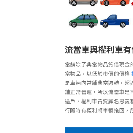
流當車與權利車有
當舖除了典當物品質借現金
當物品，以低於市價的價格
是車輛向當舖典當週轉，超
舖正常營運，所以流當車是
過戶，權利車買賣顧名思義
行隨時有權利將車輛拖回，