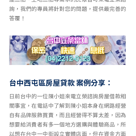
詢，我們的專員將針對您的問題，提供最完善的
答覆！
台中西屯區房屋貸款 案例分享：
日前台中的一位陳小姐來電立榮諮詢房屋借款相
關事宜，在電話中了解到陳小姐本身在網路經營
自有品牌服飾買賣，而且經營得不算太差，因為
想要給消費者有多一個地方選購與體驗商品，所
以想在台中一中街設立實體店面，但在資金方面