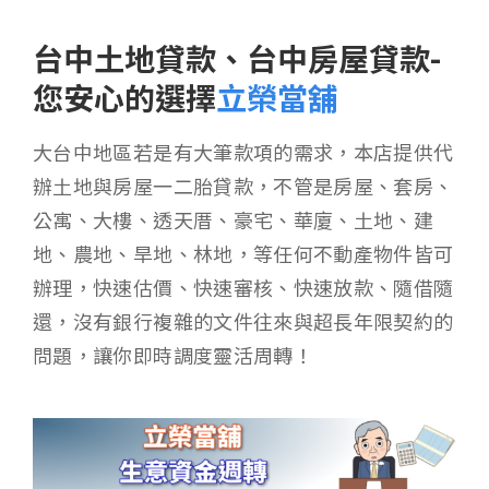
台中土地貸款、台中房屋貸款-
您安心的選擇
立榮當舖
大台中地區若是有大筆款項的需求，本店提供代
辦土地與房屋一二胎貸款，不管是房屋、套房、
公寓、大樓、透天厝、豪宅、華廈、土地、建
地、農地、旱地、林地，等任何不動產物件皆可
辦理，快速估價、快速審核、快速放款、隨借隨
還，沒有銀行複雜的文件往來與超長年限契約的
問題，讓你即時調度靈活周轉！