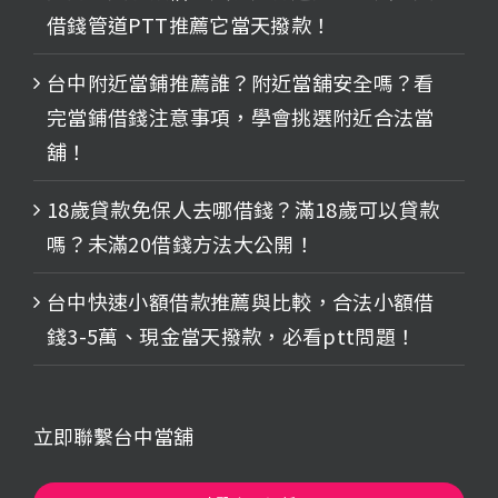
借錢管道PTT推薦它當天撥款！
台中附近當鋪推薦誰？附近當舖安全嗎？看
完當鋪借錢注意事項，學會挑選附近合法當
舖！
18歲貸款免保人去哪借錢？滿18歲可以貸款
嗎？未滿20借錢方法大公開！
台中快速小額借款推薦與比較，合法小額借
錢3-5萬、現金當天撥款，必看ptt問題！
立即聯繫台中當舖