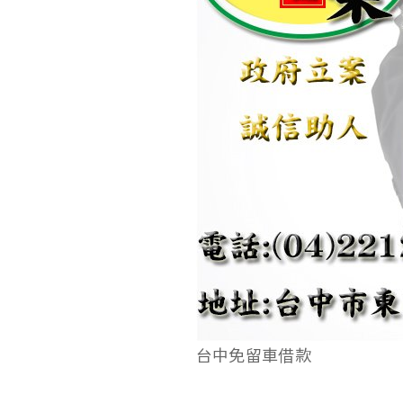
台中免留車借款