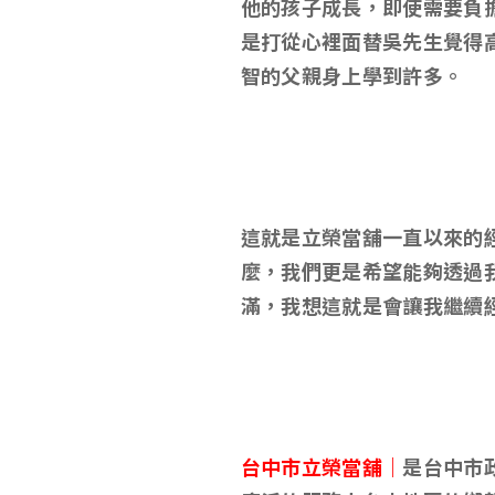
他的孩子成長，即使需要負
是打從心裡面替吳先生覺得
智的父親身上學到許多。
這就是立榮當舖一直以來的
麼，我們更是希望能夠透過
滿，我想這就是會讓我繼續
台中市立榮當舖｜
是台中市