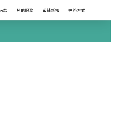
借款
其他服務
當鋪新知
連絡方式