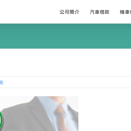
公司簡介
汽車借款
機車
款