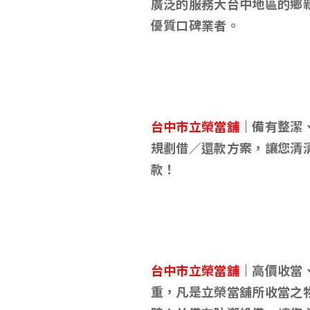
廣泛的服務大台中地區的鄉
優質口碑業者。
台中市立榮當舖｜
備有整潔
規劃借／還款方案，讓您清
款！
台中市立榮當舖｜
高價收當
重，凡是立榮當舖所收當之