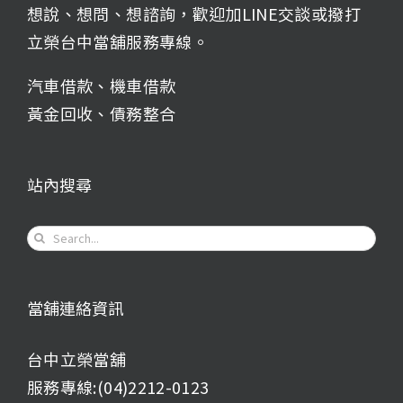
想說、想問、想諮詢，歡迎加LINE交談或撥打
立榮台中當舖服務專線。
汽車借款
、
機車借款
黃金回收
、
債務整合
站內搜尋
Search
for:
當舖連絡資訊
台中立榮當舖
服務專線:(04)2212-0123