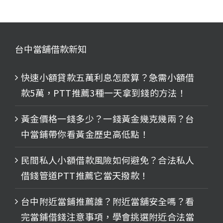
台中當舖借款新知
快速小額貸款五萬利息怎麼算？急需小額借
款5萬，PTT推薦3種一天拿到錢的方法！
黃金價格一錢多少？一錢黃金幾克幾兩？台
中當鋪帶你看黃金歷史高低點！
民間私人小額借款風險如何避免？合法私人
借錢管道PTT推薦它當天撥款！
台中附近當鋪推薦誰？附近當舖安全嗎？看
完當鋪借錢注意事項，學會挑選附近合法當