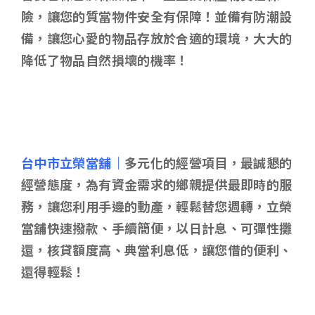
險，讓您的質當物件安全有保障！並備有防潮設
備，讓您心愛的物品存放於合適的環境，大大的
降低了物品自然損壞的機率！
台中市立榮當舖｜
多元化的經營項目，最誠懇的
經營態度，為有資金需求的鄉親提供最即時的服
務，讓您利用手邊的動產，輕鬆替您週轉，立榮
當舖快速撥款、手續簡便，以日計息、可彈性攤
還，核貸額度高、典當利息低，讓您借的便利、
還得輕鬆！