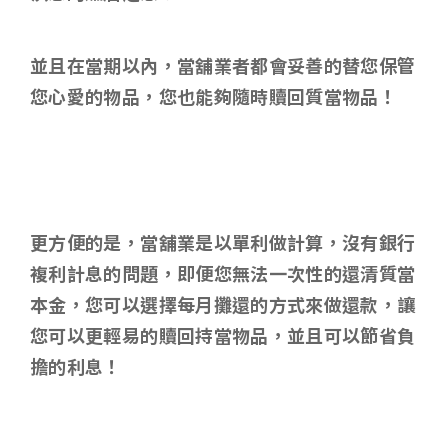
並且在當期以內，當舖業者都會妥善的替您保管
您心愛的物品，您也能夠隨時贖回質當物品！
更方便的是，當舖業是以單利做計算，沒有銀行
複利計息的問題，即便您無法一次性的還清質當
本金，您可以選擇每月攤還的方式來做還款，讓
您可以更輕易的贖回持當物品，並且可以節省負
擔的利息！