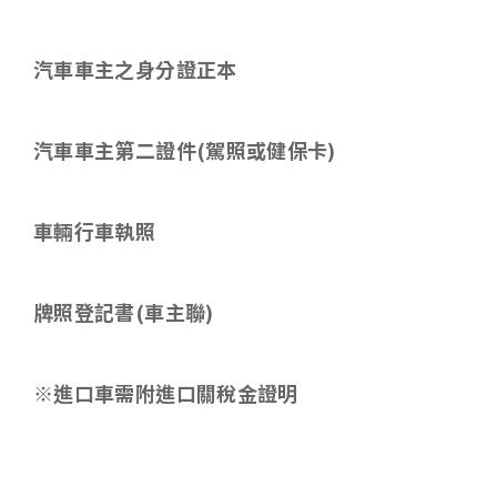
汽車車主之身分證正本
汽車車主第二證件
(
駕照或健保卡
)
車輛行車執照
牌照登記書
(
車主聯
)
※進口車需附進口關稅金證明