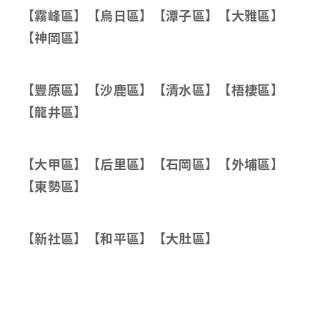
【霧峰區】【烏日區】【潭子區】【大雅區】
【神岡區】
【豐原區】【沙鹿區】【清水區】【梧棲區】
【龍井區】
【大甲區】【后里區】【石岡區】【外埔區】
【東勢區】
【新社區】【和平區】【大肚區】