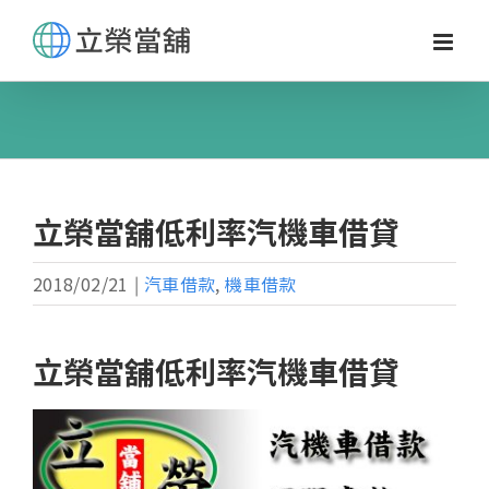
Skip
to
content
立榮當舖低利率汽機車借貸
2018/02/21
|
汽車借款
,
機車借款
立榮當舖低利率汽機車借貸