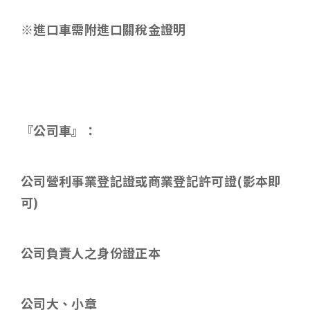
※進口車需附進口關稅金證明
『公司車』：
公司營利事業登記證或商業登記許可證
(
影本即
可
)
公司負責人之身份證正本
公司大、小章