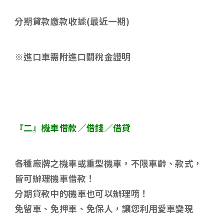
分期貸款繳款收據
(
最近一期
)
※進口車需附進口關稅金證明
『二』機車借款／借錢／借貸
各種廠牌之機車或重型機車，不限車齡、款式，
皆可辦理機車借款！
分期貸款中的機車也可以辦理唷！
免留車、免押車、免保人，讓您利用愛車變現