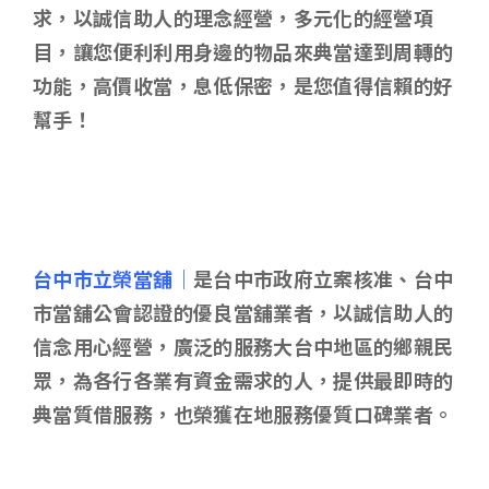
求，以誠信助人的理念經營，多元化的經營項
目，讓您便利利用身邊的物品來典當達到周轉的
功能，高價收當，息低保密，是您值得信賴的好
幫手！
台中市立榮當舖｜
是台中市政府立案核准、台中
市當舖公會認證的優良當舖業者，以誠信助人的
信念用心經營，廣泛的服務大台中地區的鄉親民
眾，為各行各業有資金需求的人，提供最即時的
典當質借服務，也榮獲在地服務優質口碑業者。