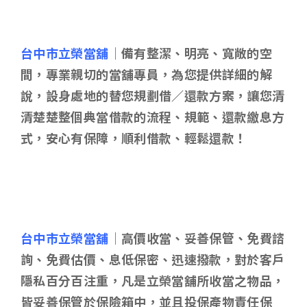
台中市立榮當舖｜
備有整潔、明亮、寬敞的空
間，專業親切的當舖專員，為您提供詳細的解
說，設身處地的替您規劃借／還款方案，讓您清
清楚楚整個典當借款的流程、規範、還款繳息方
式，安心有保障，順利借款、輕鬆還款！
台中市立榮當舖｜
高價收當、妥善保管、免費諮
詢、免費估價、息低保密、迅速撥款，對於客戶
隱私百分百注重，凡是立榮當舖所收當之物品，
皆妥善保管於保險箱中，並且投保產物責任保