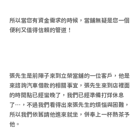
所以當您有資金需求的時候，當舖無疑是您一個
便利又值得信賴的管道！
張先生是前陣子來到立榮當舖的一位客戶，他是
來諮詢汽車借款的相關事宜，張先生來到店裡面
的時間點已經蠻晚了，我們已經準備打烊休息
了…，不過我們看得出來張先生的煩惱與困難，
所以我們依舊請他進來就坐，併奉上一杯熱茶予
他。