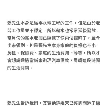
張先生本身是從事水電工程的工作，但是由於老
闆工作量並不穩定，所以薪水也常常延後發放，
當月份的薪水老闆已經拖了快兩個禮拜了，至今
尚未領到，但是張先生本身家庭的負擔也不小，
房租、保險費、家庭的生活費用…等等，所以才
會想說透過當舖來辦理汽車借款，周轉這段時間
的生活開銷。
張先生告訴我們，其實他這幾天已經詢問過了幾