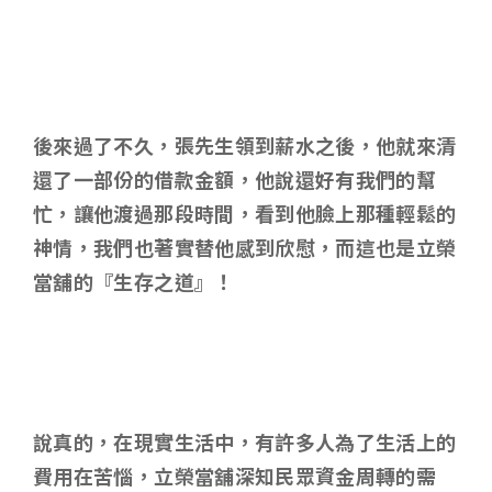
後來過了不久，張先生領到薪水之後，他就來清
還了一部份的借款金額，他說還好有我們的幫
忙，讓他渡過那段時間，看到他臉上那種輕鬆的
神情，我們也著實替他感到欣慰，而這也是立榮
當舖的『生存之道』！
說真的
，在現實生活中，有許多人為了生活上的
費用在苦惱，立榮當舖深知民眾資金周轉的需