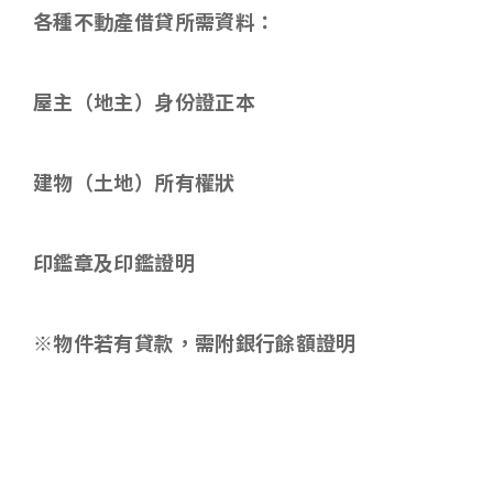
各種不動產借貸所需資料
：
屋主（地主）身份證正本
建物（土地）所有權狀
印鑑章及印鑑證明
※物件若有貸款，需附銀行餘額證明