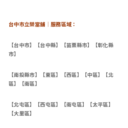
台中市立榮當舖｜服務區域：
【台中市】【台中縣】【苗栗縣市】【彰化縣
市】
【南投縣市】【東區】【西區】【中區】【北
區】【南區】
【北屯區】【西屯區】【南屯區】【太平區】
【大里區】