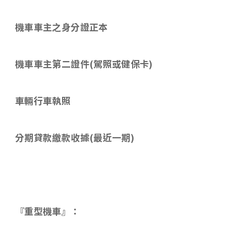
機車車主之身分證正本
機車車主第二證件
(
駕照或健保卡
)
車輛行車執照
分期貸款繳款收據
(
最近一期
)
『重型機車』：