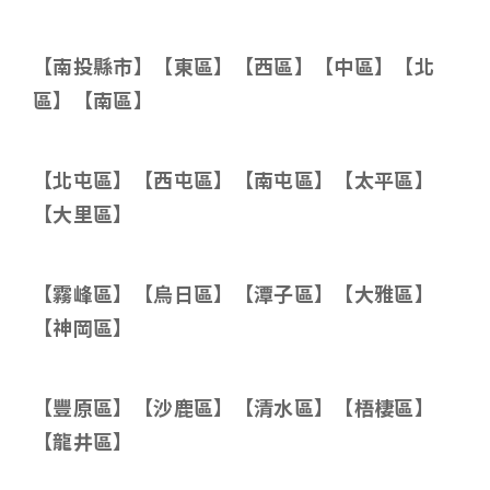
【南投縣市】【東區】【西區】【中區】【北
區】【南區】
【北屯區】【西屯區】【南屯區】【太平區】
【大里區】
【霧峰區】【烏日區】【潭子區】【大雅區】
【神岡區】
【豐原區】【沙鹿區】【清水區】【梧棲區】
【龍井區】