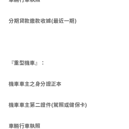
分期貸款繳款收據
(
最近一期
)
『重型機車』：
機車車主之身分證正本
機車車主第二證件
(
駕照或健保卡
)
車輛行車執照