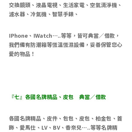
交換鏡頭、液晶電視、生活家電、空氣清淨機、
濾水器、冷氣機、智慧手錶、
IPhone
、
IWatch…..
等等，皆可典當／借款，
我們備有防潮箱等恆溫恆濕設備，妥善保管您心
愛的物品！
『七』各國名牌精品、皮包 典當／借款
各國名牌精品、皮件、包包、皮包、柏金包、首
飾、愛馬仕、
LV
、
BV
、香奈兒
…..
等等名牌精