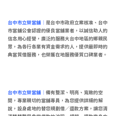
台中市立榮當舖｜
是台中市政府立案核准、台中
市當舖公會認證的優良當舖業者，以誠信助人的
信念用心經營，廣泛的服務大台中地區的鄉親民
眾，為各行各業有資金需求的人，提供最即時的
典當質借服務，也榮獲在地服務優質口碑業者。
台中市立榮當舖｜
備有整潔、明亮、寬敞的空
間，專業親切的當舖專員，為您提供詳細的解
說，設身處地的替您規劃借／還款方案，讓您清