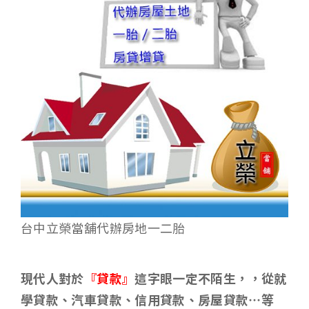
台中立榮當舖代辦房地一二胎
現代人對於
『貸款』
這字眼一定不陌生，，從就
學貸款、汽車貸款、信用貸款、房屋貸款…等