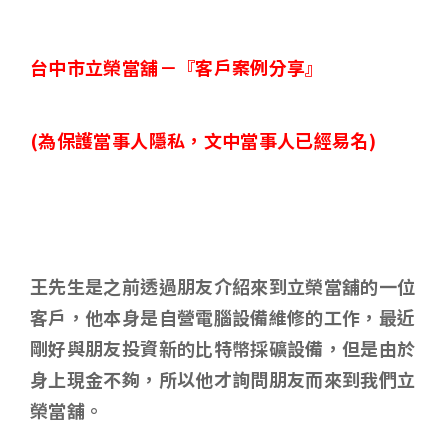
台中市立榮當舖－
『客戶案例分享』
(
為保護當事人隱私，文中當事人已經易名)
王先生是之前透過朋友介紹來到立榮當舖的一位
客戶，他本身是自營電腦設備維修的工作，最近
剛好與朋友投資新的比特幣採礦設備，但是由於
身上現金不夠，所以他才詢問朋友而來到我們立
榮當舖。