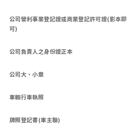
公司營利事業登記證或商業登記許可證
(
影本即
可
)
公司負責人之身份證正本
公司大、小章
車輛行車執照
牌照登記書
(
車主聯
)