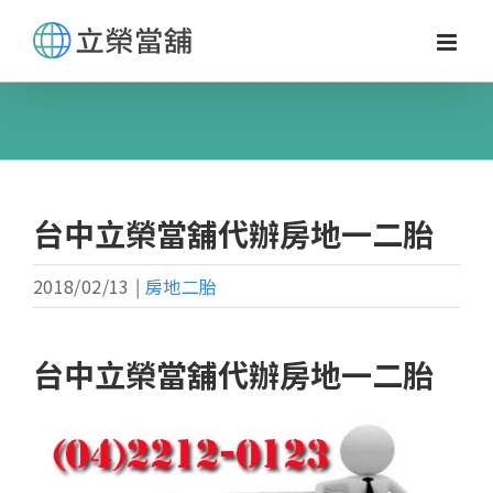
Skip
to
content
台中立榮當舖代辦房地一二胎
2018/02/13
|
房地二胎
台中立榮當舖代辦房地一二胎