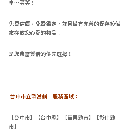
車…等等！
免費估價、免費鑑定，並且備有完善的保存設備
來存放您心愛的物品！
是您典當質借的優先選擇！
台中市立榮當舖｜服務區域：
【台中市】【台中縣】【苗栗縣市】【彰化縣
市】