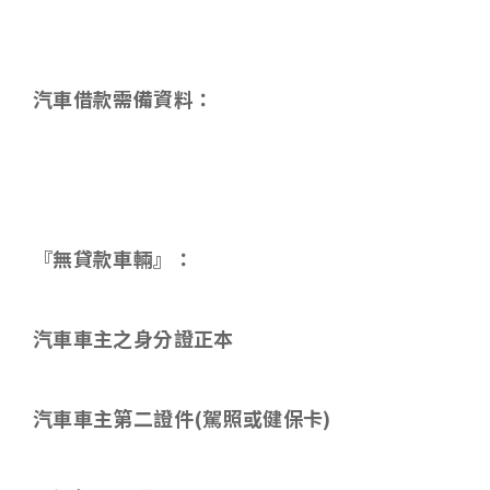
汽車借款需備資料：
『無貸款車輛』：
汽車車主之身分證正本
汽車車主第二證件
(
駕照或健保卡
)