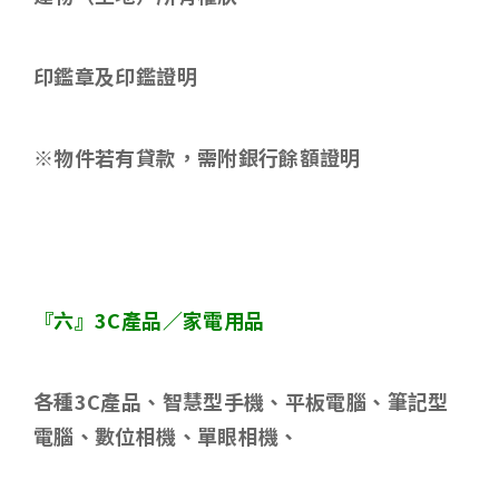
印鑑章及印鑑證明
※物件若有貸款，需附銀行餘額證明
『六』
3C
產品／家電用品
各種
3C
產品、智慧型手機、平板電腦、筆記型
電腦、數位相機、單眼相機、