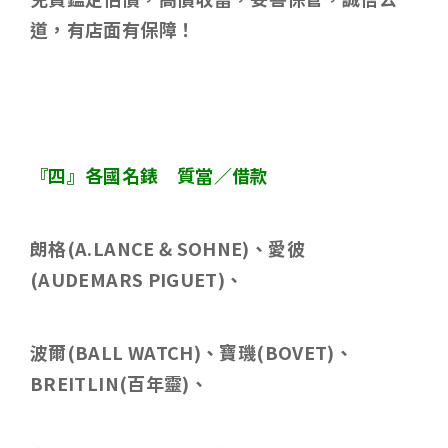
道，有店面有保障！
『四』各國名錶 質當／借款
朗格
(A.LANCE & SOHNE)
、愛彼
(AUDEMARS PIGUET)
、
波爾
(BALL WATCH)
、寶璣
(BOVET)
、
BREITLIN(
百年靈
)
、