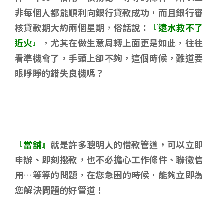
非每個人都能順利向銀行貸款成功，而且銀行審
核貸款期大約兩個星期，俗話說：
『遠水救不了
近火』
，尤其在做生意周轉上面更是如此，往往
看準機會了，手頭上卻不夠，這個時候，難道要
眼睜睜的錯失良機嗎？
『當舖』
就是許多聰明人的借款管道，可以立即
申辦、即刻撥款，也不必擔心工作條件、聯徵信
用…等等的問題，在您急困的時候，能夠立即為
您解決問題的好管道！