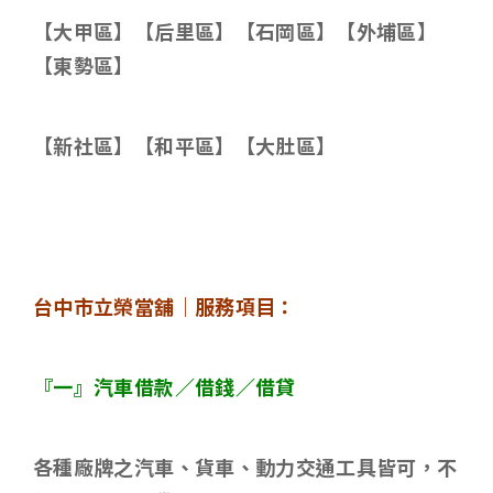
【大甲區】【后里區】【石岡區】【外埔區】
【東勢區】
【新社區】【和平區】【大肚區】
台中市立榮當舖｜服務項目：
『一』汽車借款／借錢／借貸
各種廠牌之汽車、貨車、動力交通工具皆可，不