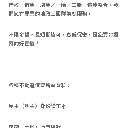
借款／借貸／增貸／一胎／二胎／債務整合，我
們擁有專業的地政士團隊為您服務，
不限金額，長短期皆可，息低保密，是您資金週
轉的好管道！
各種不動產借貸所需資料
：
屋主（地主）身份證正本
建物（土地）所有權狀