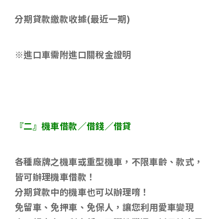
分期貸款繳款收據
(
最近一期
)
※進口車需附進口關稅金證明
『二』機車借款／借錢／借貸
各種廠牌之機車或重型機車，不限車齡、款式，
皆可辦理機車借款！
分期貸款中的機車也可以辦理唷！
免留車、免押車、免保人，讓您利用愛車變現