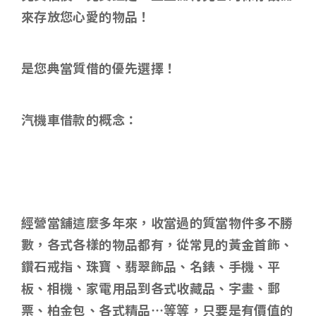
來存放您心愛的物品！
是您典當質借的優先選擇！
汽機車借款的概念：
經營當舖這麼多年來，收當過的質當物件多不勝
數，各式各樣的物品都有，從常見的黃金首飾
、
鑽石戒指、珠寶、翡翠飾品、名錶、手機、平
板、相機、家電用品到各式收藏品、字畫、郵
票、柏金包、各式精品…等等，只要是有價值的