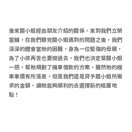
後來關小姐經由朋友介紹的關係，來到我們立榮
當舖，在我們聽完關小姐遇到的問題之後，我們
深深的體會當她的困難，身為一位堅強的母親，
為了小孩再苦也要撐過去，我們也決定幫關小姐
一把，幫她規劃了機車借款的方案，雖然她的機
車車價有所落差，但是我們還是貸予關小姐所需
求的金額，讓她能夠順利的去選擇新的租屋地
點！