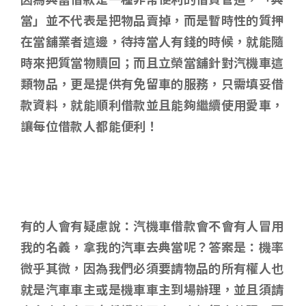
當」並不代表是把物品賣掉，而是暫時性的質押
在當舖業者這邊，待持當人有錢的時候，就能隨
時來把質當物贖回；而且立榮當舖針對汽機車這
類物品，更是提供有免留車的服務，只需填妥借
款資料，就能順利借款並且能夠繼續使用愛車，
讓每位借款人都能便利！
有的人會有疑慮說
：汽機車借款會不會有人冒用
我的名義，拿我的汽車去典當呢？答案是：機率
微乎其微，因為我們必須要請物品的所有權人也
就是汽車車主或是機車車主到場辦理，並且須請