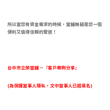
所以當您有資金需求的時候，當舖無疑是您一個
便利又值得信賴的管道！
台中市立榮當舖－
『客戶案例分享』
(
為保護當事人隱私，文中當事人已經易名)