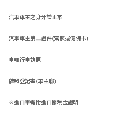
汽車車主之身分證正本
汽車車主第二證件
(
駕照或健保卡
)
車輛行車執照
牌照登記書
(
車主聯
)
※進口車需附進口關稅金證明