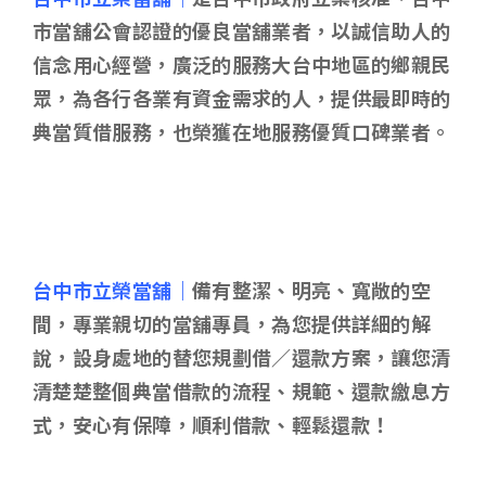
市當舖公會認證的優良當舖業者，以誠信助人的
信念用心經營，廣泛的服務大台中地區的鄉親民
眾，為各行各業有資金需求的人，提供最即時的
典當質借服務，也榮獲在地服務優質口碑業者。
台中市立榮當舖｜
備有整潔、明亮、寬敞的空
間，專業親切的當舖專員，為您提供詳細的解
說，設身處地的替您規劃借／還款方案，讓您清
清楚楚整個典當借款的流程、規範、還款繳息方
式，安心有保障，順利借款、輕鬆還款！