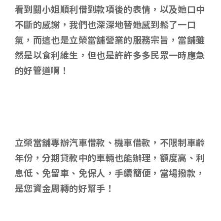
看到關小姐順利借到款項後的表情，以及她口中
不斷的感謝，我們也深深地替她感到鬆了一口
氣，而這也是立榮當舖營業的服務宗旨，當舖雖
然是以食利維生，但也是許許多多民眾一時應急
的好管道啊！
立榮當舖專辦汽車借款、機車借款，不限制車齡
年份，分期貸款中的車輛也能辦理，額度高、利
息低、免留車、免保人，手續簡便，當場撥款，
是您資金周轉的好幫手！