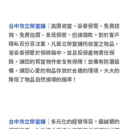
台中市立榮當舖｜
高價收當、妥善保管、免費諮
詢、免費估價、息低保密、迅速撥款，對於客戶
隱私百分百注重，凡是立榮當舖所收當之物品，
皆妥善保管於保險箱中，並且投保產物責任保
險，讓您的質當物件安全有保障！並備有防潮設
備，讓您心愛的物品存放於合適的環境，大大的
降低了物品自然損壞的機率！
台中市立榮當舖｜
多元化的經營項目，最誠懇的