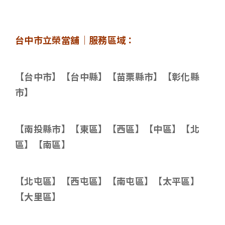
台中市立榮當舖｜服務區域：
【台中市】【台中縣】【苗栗縣市】【彰化縣
市】
【南投縣市】【東區】【西區】【中區】【北
區】【南區】
【北屯區】【西屯區】【南屯區】【太平區】
【大里區】