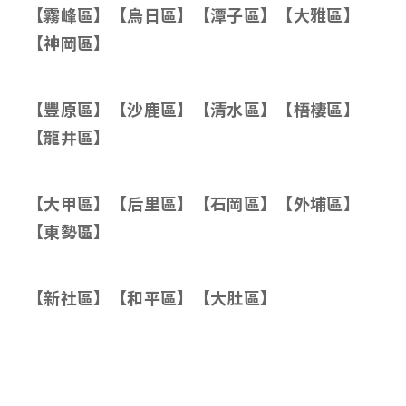
【霧峰區】【烏日區】【潭子區】【大雅區】
【神岡區】
【豐原區】【沙鹿區】【清水區】【梧棲區】
【龍井區】
【大甲區】【后里區】【石岡區】【外埔區】
【東勢區】
【新社區】【和平區】【大肚區】