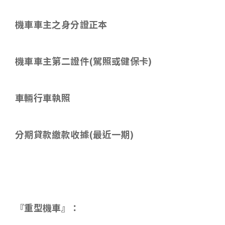
機車車主之身分證正本
機車車主第二證件
(
駕照或健保卡
)
車輛行車執照
分期貸款繳款收據
(
最近一期
)
『重型機車』：