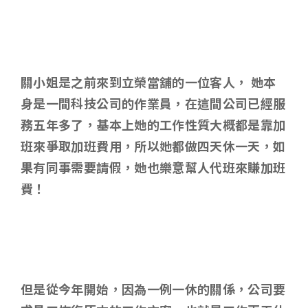
關小姐是之前來到立榮當舖的一位客人， 她本
身是一間科技公司的作業員，在這間公司已經服
務五年多了，基本上她的工作性質大概都是靠加
班來爭取加班費用，所以她都做四天休一天，如
果有同事需要請假，她也樂意幫人代班來賺加班
費！
但是從今年開始，因為一例一休的關係，公司要