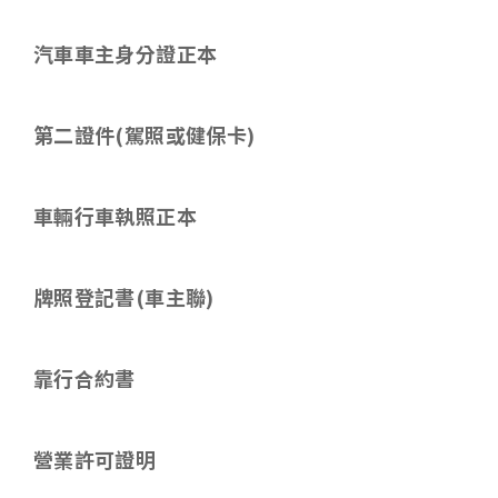
汽車車主身分證正本
第二證件
(
駕照或健保卡
)
車輛行車執照正本
牌照登記書(車主聯)
靠行合約書
營業許可證明