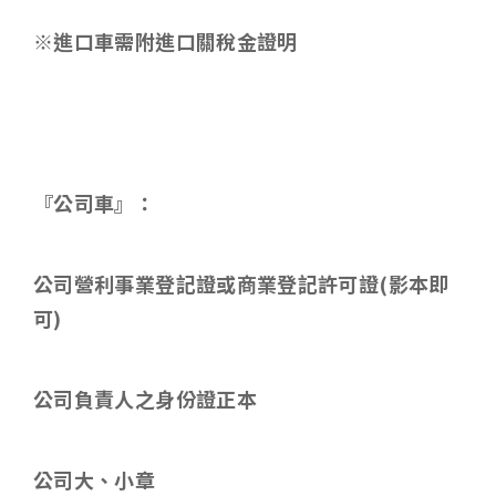
※進口車需附進口關稅金證明
『公司車』：
公司營利事業登記證或商業登記許可證
(
影本即
可
)
公司負責人之身份證正本
公司大、小章