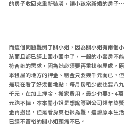
的房子收回來重新裝潢，讓小孩當新婚的房子…
而這個問題難倒了關小姐，因為關小姐有兩個小
孩而且都已經上國小國中了，一般的小套房不能
符合她的需求，因為她必須要再重找租屋處，原
本租屋的地方的押金、租金只要幾千元而已，但
是現在看了好幾個地點，每月房租少說也要八九
千元，在加上押金、搬家費用，最少也要3~4萬
元跑不掉，本來關小姐是想說等到公司領年終獎
金再搬出，但是看房東也很為難，這讓原本生活
已經不富裕的關小姐頭痛不已。