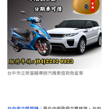
台中市立榮當舖專辦汽機車借款免留車
台中市立榮當舖｜
是台中市政府立案核准、台中