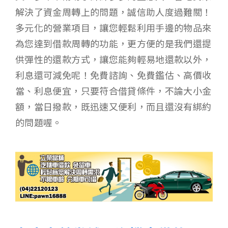
解決了資金周轉上的問題，誠信助人度過難關！
多元化的營業項目，讓您輕鬆利用手邊的物品來
為您達到借款周轉的功能，更方便的是我們還提
供彈性的還款方式，讓您能夠輕易地還款以外，
利息還可減免呢！免費諮詢、免費鑑估、高價收
當、利息便宜，只要符合借貸條件，不論大小金
額，當日撥款，既迅速又便利，而且還沒有綁約
的問題喔。