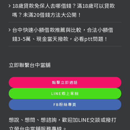
18歲貸款免保人去哪借錢？滿18歲可以貸款
嗎？未滿20借錢方法大公開！
台中快速小額借款推薦與比較，合法小額借
錢3-5萬、現金當天撥款，必看ptt問題！
立即聯繫台中當舖
點擊立即通話
LINE線上客服
FB粉絲專頁
想說、想問、想諮詢，歡迎加LINE交談或撥打
立榮台中當舖服務專線。