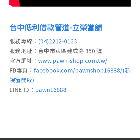
台中低利借款管道-立榮當舖
服務專線：
(04)2212-0123
服務地址：台中市東區建成路 350 號
官方網址：
www.pawn-shop.com.tw/
FB專頁：
facebook.com/pawnshop16888/(新
視窗開啟)
LINE ID：
pawn16888