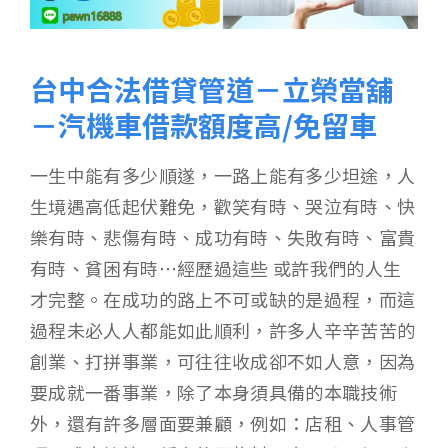
台中合法借貸管道－立榮當舖
－汽機車借款額度高/免留車
一生中能有多少順遂，一路上能有多少坦途，人
生境遇高低起伏難免，歡笑有時、哭泣有時、快
樂有時、悲傷有時、成功有時、失敗有時、富貴
有時、貧困有時…經歷過這些 或許我們的人生
才完整。在成功的路上不可或缺的是過程，而這
過程未必人人都能如此順利，許多人辛辛苦苦的
創業、打拼事業，可往往收成卻不如人意，因為
要成就一番事業，除了本身須具備的本職技術
外，還有許多層面要兼顧，例如：店租、人事管