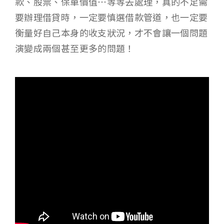
款、股票、保單價值…等等去處理，真的不足需
要辦理借貸時，一定要慎選借款管道，也一定要
衡量好自己本身的收支狀況，才不會讓一個問題
演變成兩個甚至更多的問題！