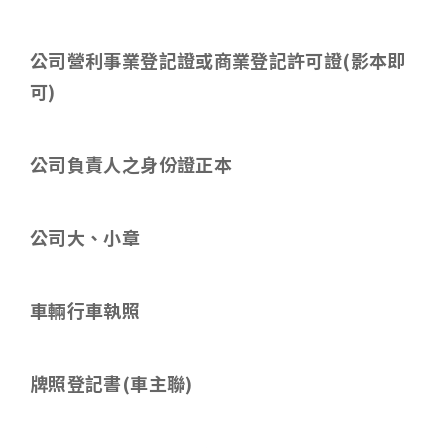
公司營利事業登記證或商業登記許可證
(
影本即
可
)
公司負責人之身份證正本
公司大、小章
車輛行車執照
牌照登記書
(
車主聯
)