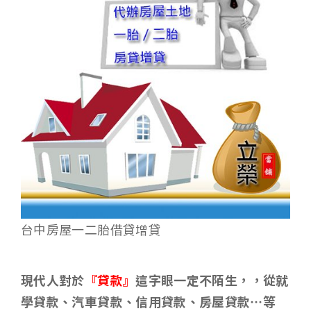
台中房屋一二胎借貸增貸
現代人對於
『貸款』
這字眼一定不陌生，，從就
學貸款、汽車貸款、信用貸款、房屋貸款…等