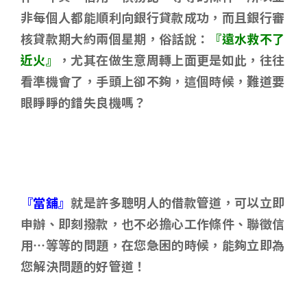
非每個人都能順利向銀行貸款成功，而且銀行審
核貸款期大約兩個星期，俗話說：
『遠水救不了
近火』
，尤其在做生意周轉上面更是如此，往往
看準機會了，手頭上卻不夠，這個時候，難道要
眼睜睜的錯失良機嗎？
『當舖』
就是許多聰明人的借款管道，可以立即
申辦、即刻撥款，也不必擔心工作條件、聯徵信
用…等等的問題，在您急困的時候，能夠立即為
您解決問題的好管道！