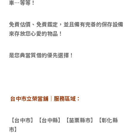
車…等等！
免費估價、免費鑑定，並且備有完善的保存設備
來存放您心愛的物品！
是您典當質借的優先選擇！
台中市立榮當舖｜服務區域：
【台中市】【台中縣】【苗栗縣市】【彰化縣
市】