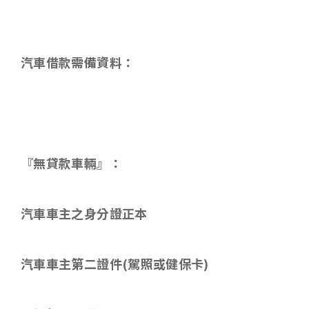
汽車借款需備資料：
『無貸款車輛』：
汽車車主之身分證正本
汽車車主第二證件
(
駕照或健保卡
)