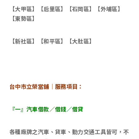
【大甲區】【后里區】【石岡區】【外埔區】
【東勢區】
【新社區】【和平區】【大肚區】
台中市立榮當舖｜服務項目：
『一』汽車借款／借錢／借貸
各種廠牌之汽車、貨車、動力交通工具皆可，不