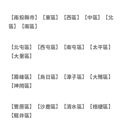
【南投縣市】【東區】【西區】【中區】【北
區】【南區】
【北屯區】【西屯區】【南屯區】【太平區】
【大里區】
【霧峰區】【烏日區】【潭子區】【大雅區】
【神岡區】
【豐原區】【沙鹿區】【清水區】【梧棲區】
【龍井區】