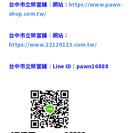
台中市立榮當舖｜
網站：
https://www.pawn-
shop.com.tw/
台中市立榮當舖｜
網站：
https://www.22120123.com.tw/
台中市立榮當舖｜
Line ID
：
pawn16888