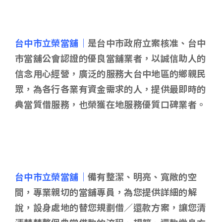
台中市立榮當舖｜
是台中市政府立案核准、台中
市當舖公會認證的優良當舖業者，以誠信助人的
信念用心經營，廣泛的服務大台中地區的鄉親民
眾，為各行各業有資金需求的人，提供最即時的
典當質借服務，也榮獲在地服務優質口碑業者。
台中市立榮當舖｜
備有整潔、明亮、寬敞的空
間，專業親切的當舖專員，為您提供詳細的解
說，設身處地的替您規劃借／還款方案，讓您清