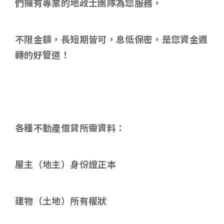
們擁有專業的地政士團隊為您服務，
不限金額，長短期皆可，息低保密，是您資金週
轉的好管道！
各種不動產借貸所需資料
：
屋主（地主）身份證正本
建物（土地）所有權狀