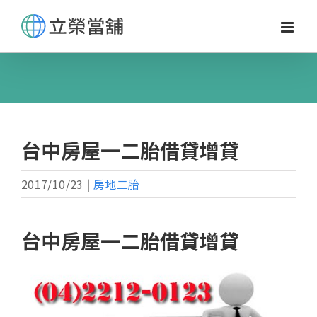
Skip
to
content
台中房屋一二胎借貸增貸
2017/10/23
|
房地二胎
台中房屋一二胎借貸增貸