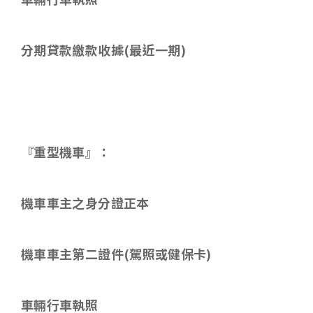
分期貸款繳款收據
(
最近一期
)
『重型機車』：
機車車主之身分證正本
機車車主第二證件
(
駕照或健保卡
)
車輛行車執照