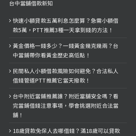
台中當舖借款新知
快速小額貸款五萬利息怎麼算？急需小額借
款5萬，PTT推薦3種一天拿到錢的方法！
黃金價格一錢多少？一錢黃金幾克幾兩？台
中當鋪帶你看黃金歷史高低點！
民間私人小額借款風險如何避免？合法私人
借錢管道PTT推薦它當天撥款！
台中附近當鋪推薦誰？附近當舖安全嗎？看
完當鋪借錢注意事項，學會挑選附近合法當
舖！
18歲貸款免保人去哪借錢？滿18歲可以貸款