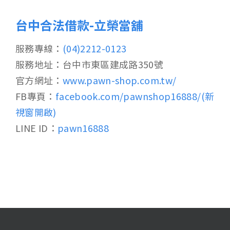
台中合法借款-立榮當舖
服務專線：
(04)2212-0123
服務地址：台中市東區建成路350號
官方網址：
www.pawn-shop.com.tw/
FB專頁：
facebook.com/pawnshop16888/(新
視窗開啟)
LINE ID：
pawn16888