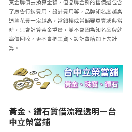
黃金牌價去換算金額，但品牌金飾的售價還包含
了廣告行銷費用、設計費用等，品牌知名度越高
這些花費一定越高，當銀樓或當舖要買賣或典當
時，只會計算黃金重量，並不會因為知名品牌就
高價回收，更不會把工資、設計費給加上去計
算。
黃金、鑽石質借流程透明—台
中立榮當鋪