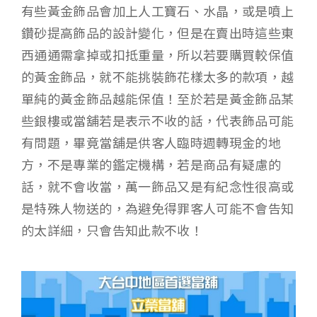
有些黃金飾品會加上人工寶石、水晶，或是噴上
鑽砂提高飾品的設計變化，但是在賣出時這些東
西通通需拿掉或扣抵重量，所以若要購買較保值
的黃金飾品，就不能挑裝飾花樣太多的款項，越
單純的黃金飾品越能保值！至於若是黃金飾品某
些銀樓或當舖若是表示不收的話，代表飾品可能
有問題，畢竟當舖是供客人臨時週轉現金的地
方，不是專業的鑑定機構，若是商品有疑慮的
話，就不會收當，萬一飾品又是有紀念性很高或
是特殊人物送的，為避免得罪客人可能不會告知
的太詳細，只會告知此款不收！