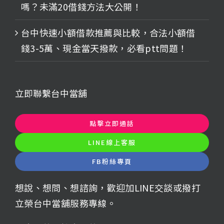
嗎？未滿20借錢方法大公開！
台中快速小額借款推薦與比較，合法小額借
錢3-5萬、現金當天撥款，必看ptt問題！
立即聯繫台中當舖
點擊立即通話
LINE線上客服
FB粉絲專頁
想說、想問、想諮詢，歡迎加LINE交談或撥打
立榮台中當舖服務專線。