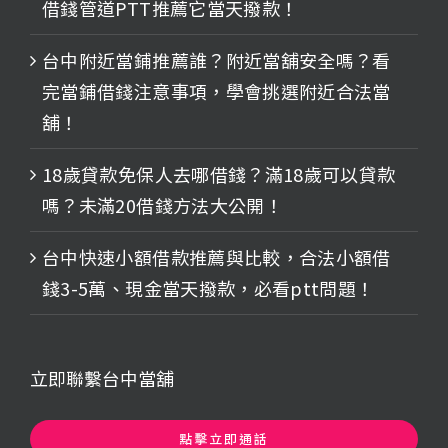
借錢管道PTT推薦它當天撥款！
台中附近當鋪推薦誰？附近當舖安全嗎？看
完當鋪借錢注意事項，學會挑選附近合法當
舖！
18歲貸款免保人去哪借錢？滿18歲可以貸款
嗎？未滿20借錢方法大公開！
台中快速小額借款推薦與比較，合法小額借
錢3-5萬、現金當天撥款，必看ptt問題！
立即聯繫台中當舖
點擊立即通話