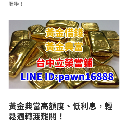
服務！
黃金典當高額度、低利息，輕
鬆週轉渡難關！