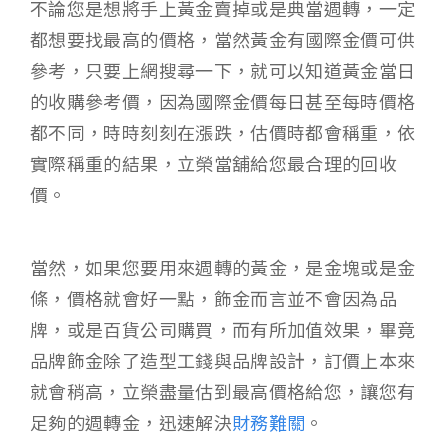
不論您是想將手上黃金賣掉或是典當週轉，一定
都想要找最高的價格，當然黃金有國際金價可供
參考，只要上網搜尋一下，就可以知道黃金當日
的收購參考價，因為國際金價每日甚至每時價格
都不同，時時刻刻在漲跌，估價時都會稱重，依
實際稱重的結果，立榮當舖給您最合理的回收
價。
當然，如果您要用來週轉的黃金，是金塊或是金
條，價格就會好一點，飾金而言並不會因為品
牌，或是百貨公司購買，而有所加值效果，畢竟
品牌飾金除了造型工錢與品牌設計，訂價上本來
就會稍高，立榮盡量估到最高價格給您，讓您有
足夠的週轉金，迅速解決
財務難關
。