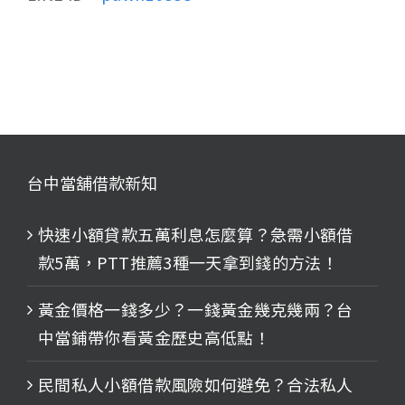
台中當舖借款新知
快速小額貸款五萬利息怎麼算？急需小額借
款5萬，PTT推薦3種一天拿到錢的方法！
黃金價格一錢多少？一錢黃金幾克幾兩？台
中當鋪帶你看黃金歷史高低點！
民間私人小額借款風險如何避免？合法私人