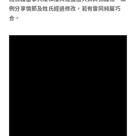
例分享情節及姓氏經過修改，若有雷同純屬巧
合。