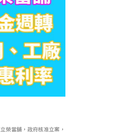
中立榮當舖，政府核准立案，