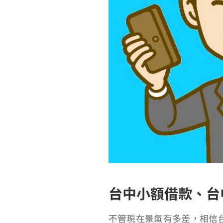
台中小額借款、台
不管現在景氣有多差，相信