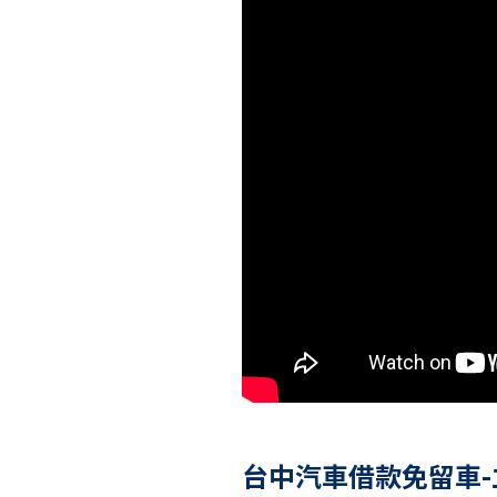
台中汽車借款免留車-