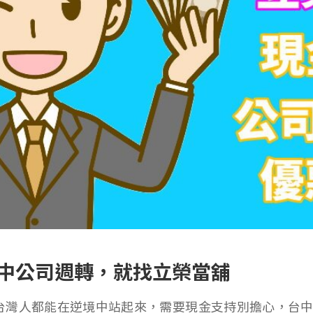
中公司週轉，就找立榮當舖
台灣人都能在逆境中站起來，需要現金支持別擔心，台