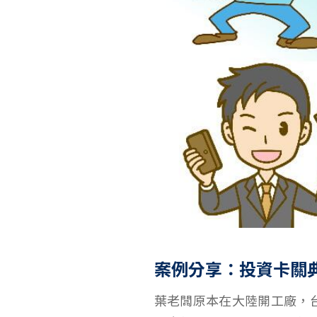
案例分享：投資卡關
葉老闆原本在大陸開工廠，