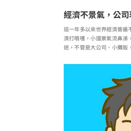
經濟不景氣，公司
這一年多以來世界經濟普遍
濟打噴嚏，小國景氣流鼻涕，
迷，不管是大公司、小攤販，需