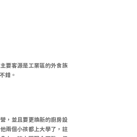
，主要客源是工業區的外食族
不錯。
經營，並且要更換新的廚房設
，他兩個小孩都上大學了，註