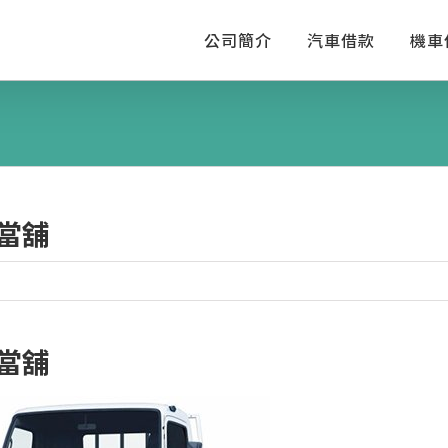
公司簡介
汽車借款
機車
當舖
當舖