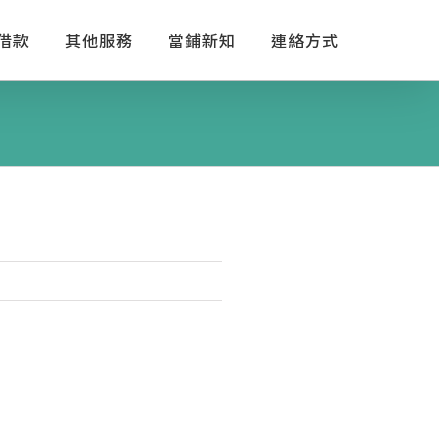
借款
其他服務
當鋪新知
連絡方式