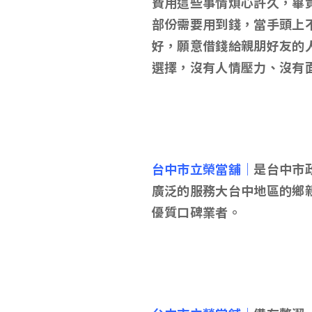
費用這些事情煩心許久，畢
部份需要用到錢，當手頭上
好，願意借錢給親朋好友的
選擇，沒有人情壓力、沒有
台中市立榮當舖｜
是台中市
廣泛的服務大台中地區的鄉
優質口碑業者。