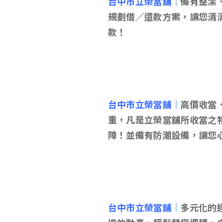
台中市立榮當舖｜
備有整潔
規劃借／還款方案，讓您清
款！
台中市立榮當舖｜
高價收當
重，凡是立榮當舖所收當之
障！並備有防潮設備，讓您
台中市立榮當舖｜
多元化的