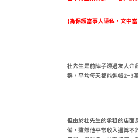
(
為保護當事人隱私，文中當
杜先生是前陣子透過友人介
群，平均每天都能進帳2~
但由於杜先生的承租的店面
備，雖然他平常收入還算不