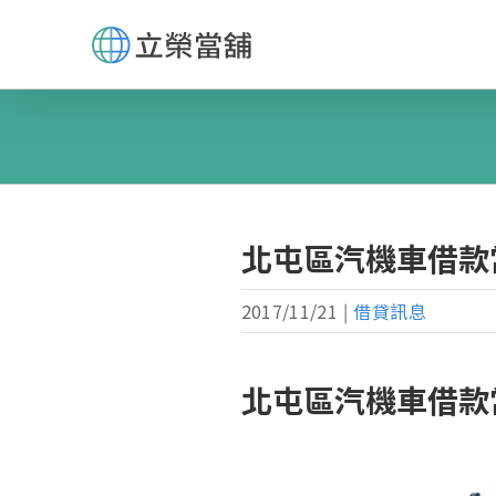
Skip
to
content
北屯區汽機車借款
2017/11/21
|
借貸訊息
北屯區汽機車借款